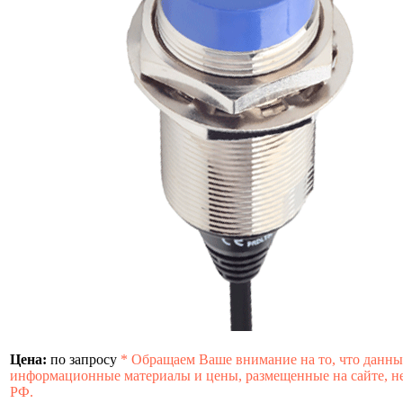
Цена:
по запросу
*
Обращаем Ваше внимание на то, что данны
информационные материалы и цены, размещенные на сайте, не
РФ.