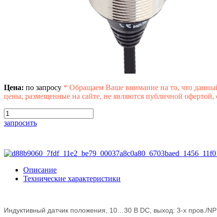
Цена:
по запросу
*
Обращаем Ваше внимание на то, что данны
цены, размещенные на сайте, не являются публичной офертой,
запросить
Описание
Технические характеристики
Индуктивный датчик положения, 10…30 В DC, выход: 3-x пров./N