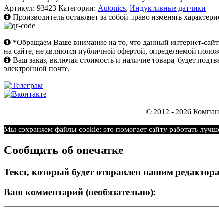
Артикул:
93423
Категории:
Autonics
,
Индуктивные датчики
Производитель оставляет за собой право изменять характери
*Обращаем Ваше внимание на то, что данный интернет-сай
на сайте, не являются публичной офертой, определяемой поло
Ваш заказ, включая стоимость и наличие товара, будет под
электронной почте.
© 2012 - 2026 Компа
Мы cохраняем файлы cookie: это помогает сайту работать лучше
Сообщить об опечатке
Текст, который будет отправлен нашим редактор
Ваш комментарий (необязательно):