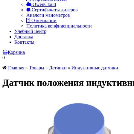
OwenCloud
Сертификаты дилеров
Аналоги манометров
О компании
Политика конфиденциальности
Учебный центр
Доставка
Контакты
Корзина
0
Главная
»
Товары
»
Датчики
»
Индуктивные датчики
Датчик положения индуктивн