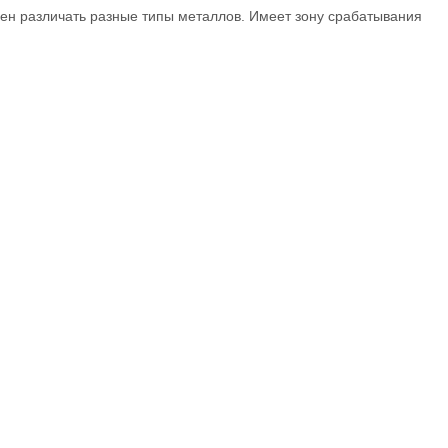
ен различать разные типы металлов. Имеет зону срабатывания