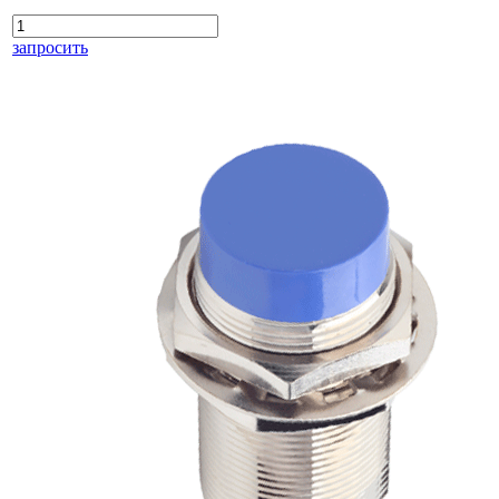
запросить