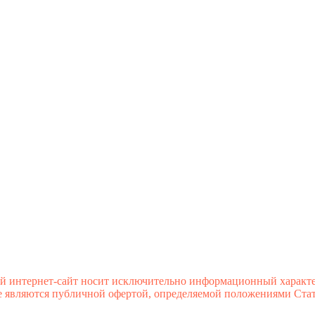
й интернет-сайт носит исключительно информационный характе
 являются публичной офертой, определяемой положениями Стате