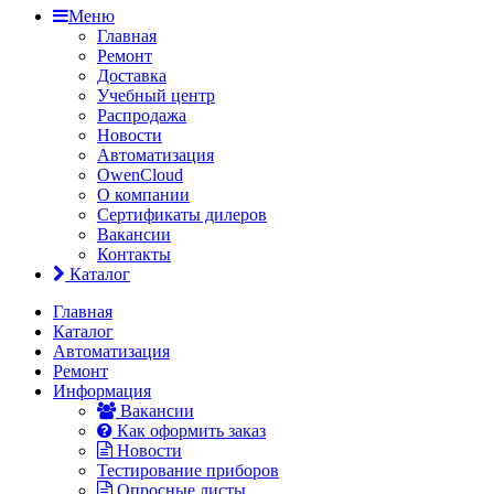
Меню
Главная
Ремонт
Доставка
Учебный центр
Распродажа
Новости
Автоматизация
OwenCloud
О компании
Сертификаты дилеров
Вакансии
Контакты
Каталог
Главная
Каталог
Автоматизация
Ремонт
Информация
Вакансии
Как оформить заказ
Новости
Тестирование приборов
Опросные листы