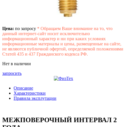
Цена:
по запросу
*
Обращаем Ваше внимание на то, что
данный интернет-сайт носит исключительно
информационный характер и ни при каких условиях
информационные материалы и цены, размещенные на сайте,
не являются публичной офертой, определяемой положениями
Статей 435 и 437 Гражданского кодекса РФ.
Нет в наличии
запросить
Описание
Характеристики
Правила эксплутации
МЕЖПОВЕРОЧНЫЙ ИНТЕРВАЛ 2