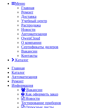
Меню
Главная
Ремонт
Доставка
Учебный центр
Распродажа
Новости
Автоматизация
OwenCloud
О компании
Сертификаты дилеров
Вакансии
Контакты
Каталог
Главная
Каталог
Автоматизация
Ремонт
Информация
Вакансии
Как оформить заказ
Новости
Тестирование приборов
Опросные листы