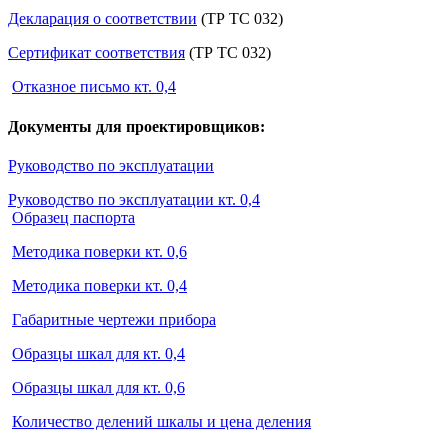
Декларация о соответствии
(ТР ТС 032)
Сертификат соответствия
(ТР ТС 032)
Отказное письмо кт. 0,4
Документы для проектировщиков:
Руководство по эксплуатации
Руководство по эксплуатации кт. 0,4
Образец паспорта
Методика поверки кт. 0,6
Методика поверки кт. 0,4
Габаритные чертежи прибора
Образцы шкал для кт. 0,4
Образцы шкал для кт. 0,6
Количество делений шкалы и цена деления