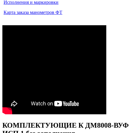
Исполнения и маркировки
Карта заказа манометров ФТ
КОМПЛЕКТУЮЩИЕ К ДМ8008-ВУФ