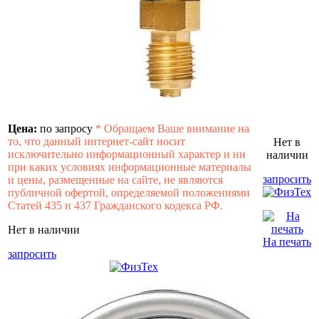
Цена:
по запросу
*
Обращаем Ваше внимание на
то, что данный интернет-сайт носит
Нет в
исключительно информационный характер и ни
наличии
при каких условиях информационные материалы
запросить
и цены, размещенные на сайте, не являются
публичной офертой, определяемой положениями
Статей 435 и 437 Гражданского кодекса РФ.
Нет в наличии
На печать
запросить