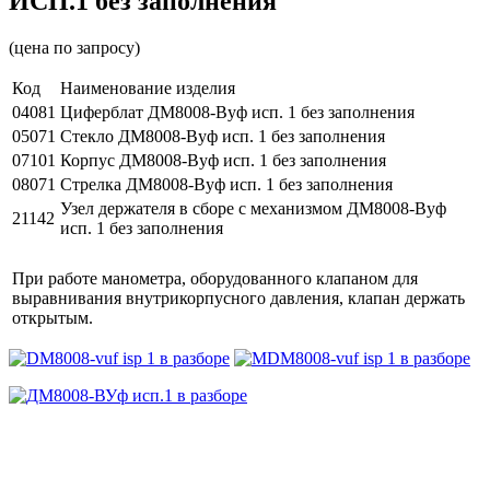
ИСП.1 без заполнения
(цена по запросу)
Код
Наименование изделия
04081
Циферблат ДМ8008-Вуф исп. 1 без заполнения
05071
Стекло ДМ8008-Вуф исп. 1 без заполнения
07101
Корпус ДМ8008-Вуф исп. 1 без заполнения
08071
Стрелка ДМ8008-Вуф исп. 1 без заполнения
Узел держателя в сборе с механизмом ДМ8008-Вуф
21142
исп. 1 без заполнения
При работе манометра, оборудованного клапаном для
выравнивания внутрикорпусного давления, клапан держать
открытым.