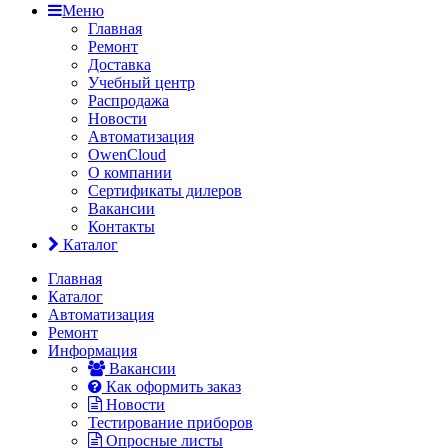
Меню
Главная
Ремонт
Доставка
Учебный центр
Распродажа
Новости
Автоматизация
OwenCloud
О компании
Сертификаты дилеров
Вакансии
Контакты
Каталог
Главная
Каталог
Автоматизация
Ремонт
Информация
Вакансии
Как оформить заказ
Новости
Тестирование приборов
Опросные листы