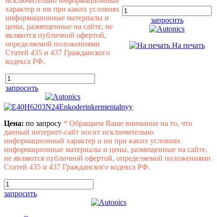
исключительно информационный
характер и ни при каких условиях
информационные материалы и
запросить
цены, размещенные на сайте, не
являются публичной офертой,
определяемой положениями
На печать
Статей 435 и 437 Гражданского
кодекса РФ.
запросить
Цена:
по запросу
*
Обращаем Ваше внимание на то, что
данный интернет-сайт носит исключительно
информационный характер и ни при каких условиях
информационные материалы и цены, размещенные на сайте,
не являются публичной офертой, определяемой положениями
Статей 435 и 437 Гражданского кодекса РФ.
запросить