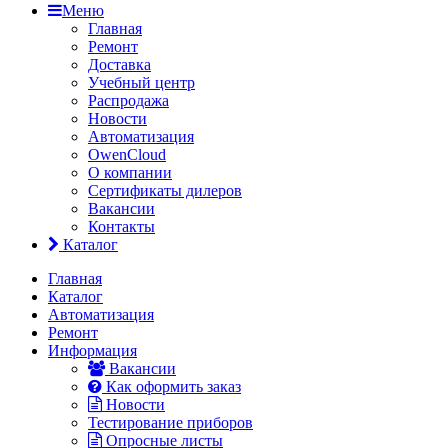
Меню
Главная
Ремонт
Доставка
Учебный центр
Распродажа
Новости
Автоматизация
OwenCloud
О компании
Сертификаты дилеров
Вакансии
Контакты
Каталог
Главная
Каталог
Автоматизация
Ремонт
Информация
Вакансии
Как оформить заказ
Новости
Тестирование приборов
Опросные листы