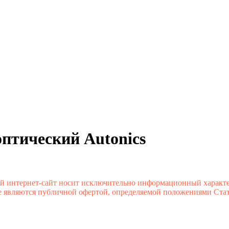
оптический Autonics
й интернет-сайт носит исключительно информационный характе
 являются публичной офертой, определяемой положениями Стате