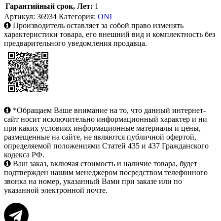
Гарантийный срок, Лет:
1
Артикул:
36934
Категория:
ONI
Производитель оставляет за собой право изменять
характеристики товара, его внешний вид и комплектность без
предварительного уведомления продавца.
*Обращаем Ваше внимание на то, что данный интернет-
сайт носит исключительно информационный характер и ни
при каких условиях информационные материалы и цены,
размещенные на сайте, не являются публичной офертой,
определяемой положениями Статей 435 и 437 Гражданского
кодекса РФ.
Ваш заказ, включая стоимость и наличие товара, будет
подтвержден нашим менеджером посредством телефонного
звонка на номер, указанный Вами при заказе или по
указанной электронной почте.