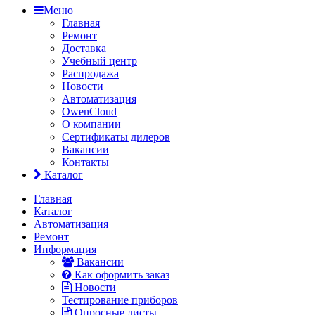
Меню
Главная
Ремонт
Доставка
Учебный центр
Распродажа
Новости
Автоматизация
OwenCloud
О компании
Сертификаты дилеров
Вакансии
Контакты
Каталог
Главная
Каталог
Автоматизация
Ремонт
Информация
Вакансии
Как оформить заказ
Новости
Тестирование приборов
Опросные листы