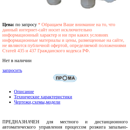
Цена:
по запросу
*
Обращаем Ваше внимание на то, что
данный интернет-сайт носит исключительно
информационный характер и ни при каких условиях
информационные материалы и цены, размещенные на сайте,
не являются публичной офертой, определяемой положениями
Статей 435 и 437 Гражданского кодекса РФ.
Нет в наличии
запросить
Описание
Технические характеристики
Чертежи,схемы,модели
ПРЕДНАЗНАЧЕН
для местного и дистанционного
автоматического управления процессом розжига запально-