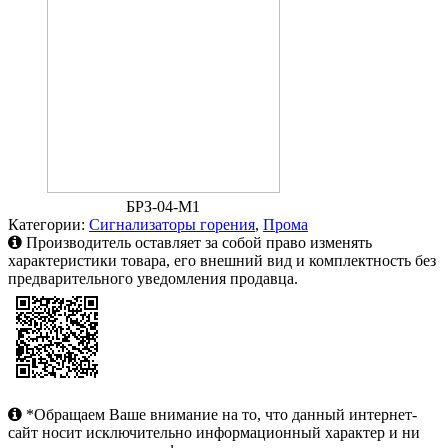
БРЗ-04-М1
Категории:
Сигнализаторы горения
,
Прома
Производитель оставляет за собой право изменять
характеристики товара, его внешний вид и комплектность без
предварительного уведомления продавца.
*Обращаем Ваше внимание на то, что данный интернет-
сайт носит исключительно информационный характер и ни