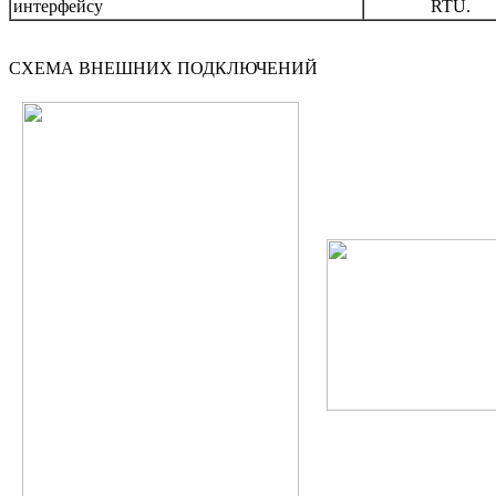
интерфейсу
RTU.
СХЕМА ВНЕШНИХ ПОДКЛЮЧЕНИЙ