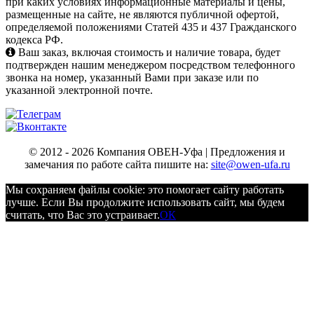
при каких условиях информационные материалы и цены,
размещенные на сайте, не являются публичной офертой,
определяемой положениями Статей 435 и 437 Гражданского
кодекса РФ.
Ваш заказ, включая стоимость и наличие товара, будет
подтвержден нашим менеджером посредством телефонного
звонка на номер, указанный Вами при заказе или по
указанной электронной почте.
© 2012 - 2026 Компания ОВЕН-Уфа | Предложения и
замечания по работе сайта пишите на:
site@owen-ufa.ru
Мы cохраняем файлы cookie: это помогает сайту работать
лучше. Если Вы продолжите использовать сайт, мы будем
считать, что Вас это устраивает.
ОК