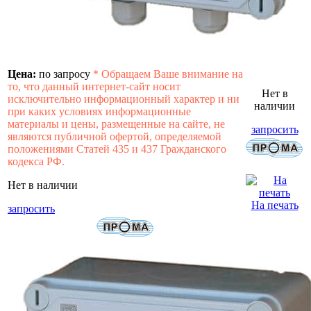
Цена:
по запросу
*
Обращаем Ваше внимание на
то, что данный интернет-сайт носит
Нет в
исключительно информационный характер и ни
наличии
при каких условиях информационные
материалы и цены, размещенные на сайте, не
запросить
являются публичной офертой, определяемой
положениями Статей 435 и 437 Гражданского
кодекса РФ.
Нет в наличии
На печать
запросить