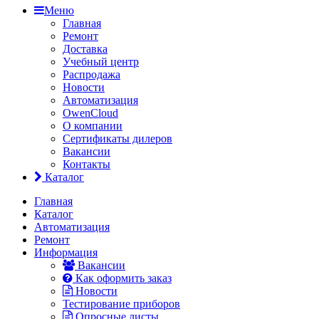
Меню
Главная
Ремонт
Доставка
Учебный центр
Распродажа
Новости
Автоматизация
OwenCloud
О компании
Сертификаты дилеров
Вакансии
Контакты
Каталог
Главная
Каталог
Автоматизация
Ремонт
Информация
Вакансии
Как оформить заказ
Новости
Тестирование приборов
Опросные листы