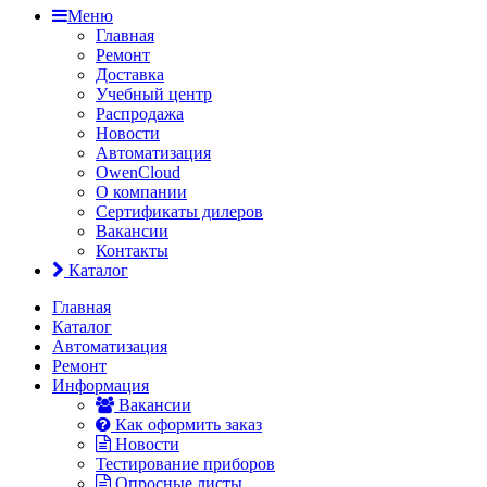
Меню
Главная
Ремонт
Доставка
Учебный центр
Распродажа
Новости
Автоматизация
OwenCloud
О компании
Сертификаты дилеров
Вакансии
Контакты
Каталог
Главная
Каталог
Автоматизация
Ремонт
Информация
Вакансии
Как оформить заказ
Новости
Тестирование приборов
Опросные листы