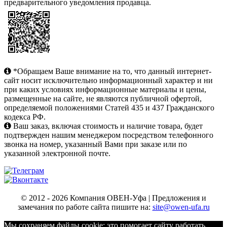
предварительного уведомления продавца.
*Обращаем Ваше внимание на то, что данный интернет-
сайт носит исключительно информационный характер и ни
при каких условиях информационные материалы и цены,
размещенные на сайте, не являются публичной офертой,
определяемой положениями Статей 435 и 437 Гражданского
кодекса РФ.
Ваш заказ, включая стоимость и наличие товара, будет
подтвержден нашим менеджером посредством телефонного
звонка на номер, указанный Вами при заказе или по
указанной электронной почте.
© 2012 - 2026 Компания ОВЕН-Уфа | Предложения и
замечания по работе сайта пишите на:
site@owen-ufa.ru
Мы cохраняем файлы cookie: это помогает сайту работать