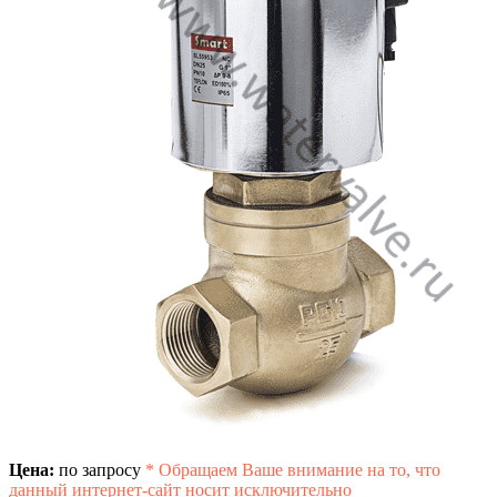
Цена:
по запросу
*
Обращаем Ваше внимание на то, что
данный интернет-сайт носит исключительно