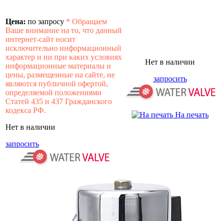
Цена:
по запросу
*
Обращаем
Ваше внимание на то, что данный
интернет-сайт носит
исключительно информационный
характер и ни при каких условиях
Нет в наличии
информационные материалы и
цены, размещенные на сайте, не
запросить
являются публичной офертой,
определяемой положениями
Статей 435 и 437 Гражданского
кодекса РФ.
На печать
Нет в наличии
запросить