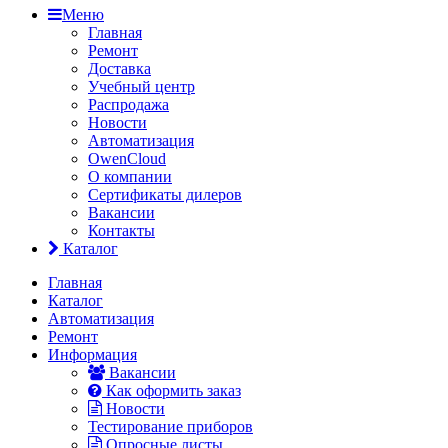
Меню
Главная
Ремонт
Доставка
Учебный центр
Распродажа
Новости
Автоматизация
OwenCloud
О компании
Сертификаты дилеров
Вакансии
Контакты
Каталог
Главная
Каталог
Автоматизация
Ремонт
Информация
Вакансии
Как оформить заказ
Новости
Тестирование приборов
Опросные листы