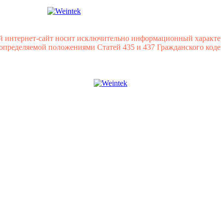
й интернет-сайт носит исключительно информационный характе
 определяемой положениями Статей 435 и 437 Гражданского коде