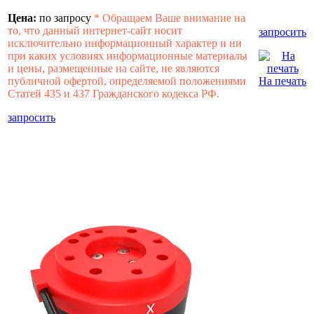
Цена:
по запросу
*
Обращаем Ваше внимание на
то, что данный интернет-сайт носит
запросить
исключительно информационный характер и ни
при каких условиях информационные материалы
и цены, размещенные на сайте, не являются
публичной офертой, определяемой положениями
На печать
Статей 435 и 437 Гражданского кодекса РФ.
запросить