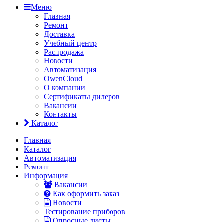
Меню
Главная
Ремонт
Доставка
Учебный центр
Распродажа
Новости
Автоматизация
OwenCloud
О компании
Сертификаты дилеров
Вакансии
Контакты
Каталог
Главная
Каталог
Автоматизация
Ремонт
Информация
Вакансии
Как оформить заказ
Новости
Тестирование приборов
Опросные листы