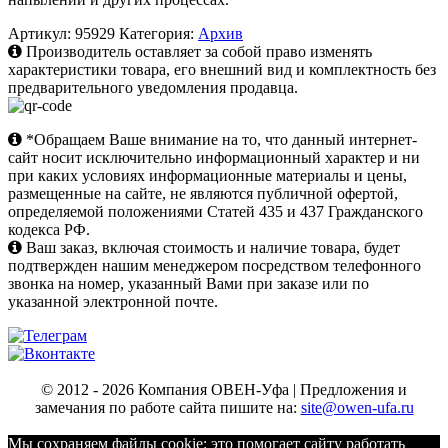
Артикул:
95929
Категория:
Архив
Производитель оставляет за собой право изменять
характеристики товара, его внешний вид и комплектность без
предварительного уведомления продавца.
*Обращаем Ваше внимание на то, что данный интернет-
сайт носит исключительно информационный характер и ни
при каких условиях информационные материалы и цены,
размещенные на сайте, не являются публичной офертой,
определяемой положениями Статей 435 и 437 Гражданского
кодекса РФ.
Ваш заказ, включая стоимость и наличие товара, будет
подтвержден нашим менеджером посредством телефонного
звонка на номер, указанный Вами при заказе или по
указанной электронной почте.
© 2012 - 2026 Компания ОВЕН-Уфа | Предложения и
замечания по работе сайта пишите на:
site@owen-ufa.ru
Мы cохраняем файлы cookie: это помогает сайту работать