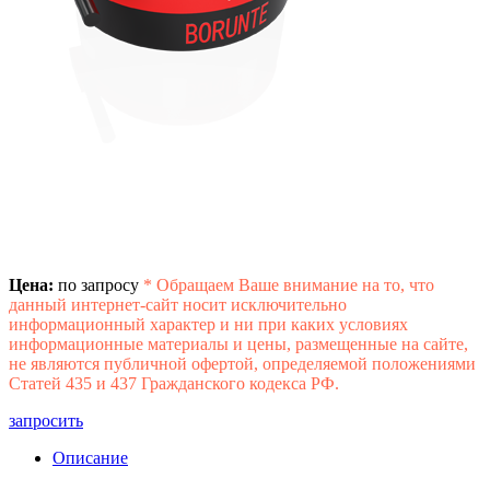
Цена:
по запросу
*
Обращаем Ваше внимание на то, что
данный интернет-сайт носит исключительно
информационный характер и ни при каких условиях
информационные материалы и цены, размещенные на сайте,
не являются публичной офертой, определяемой положениями
Статей 435 и 437 Гражданского кодекса РФ.
запросить
Описание