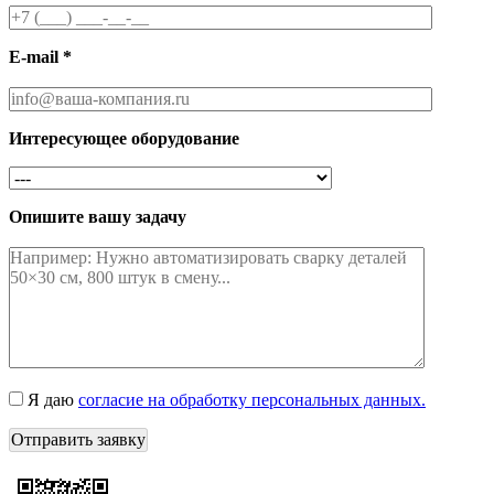
E-mail *
Интересующее оборудование
Опишите вашу задачу
Я даю
согласие на обработку персональных данных.