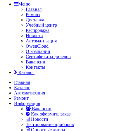
Меню
Главная
Ремонт
Доставка
Учебный центр
Распродажа
Новости
Автоматизация
OwenCloud
О компании
Сертификаты дилеров
Вакансии
Контакты
Каталог
Главная
Каталог
Автоматизация
Ремонт
Информация
Вакансии
Как оформить заказ
Новости
Тестирование приборов
Опросные листы