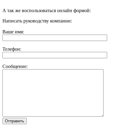
А так же воспользоваться онлайн формой:
Написать руководству компании:
Ваше имя:
Телефон:
Сообщение: