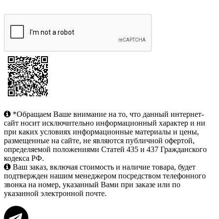
*Обращаем Ваше внимание на то, что данный интернет-
сайт носит исключительно информационный характер и ни
при каких условиях информационные материалы и цены,
размещенные на сайте, не являются публичной офертой,
определяемой положениями Статей 435 и 437 Гражданского
кодекса РФ.
Ваш заказ, включая стоимость и наличие товара, будет
подтвержден нашим менеджером посредством телефонного
звонка на номер, указанный Вами при заказе или по
указанной электронной почте.