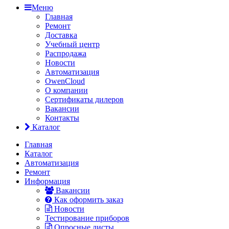
Меню
Главная
Ремонт
Доставка
Учебный центр
Распродажа
Новости
Автоматизация
OwenCloud
О компании
Сертификаты дилеров
Вакансии
Контакты
Каталог
Главная
Каталог
Автоматизация
Ремонт
Информация
Вакансии
Как оформить заказ
Новости
Тестирование приборов
Опросные листы