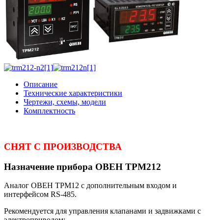
Описание
Технические характеристики
Чертежи, схемы, модели
Комплектность
СНЯТ С ПРОИЗВОДСТВА
Назначение прибора ОВЕН ТРМ212
Аналог ОВЕН ТРМ12 с дополнительным входом и
интерфейсом RS-485.
Рекомендуется для управления клапанами и задвижками с
электроприводом: