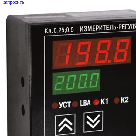
запросить