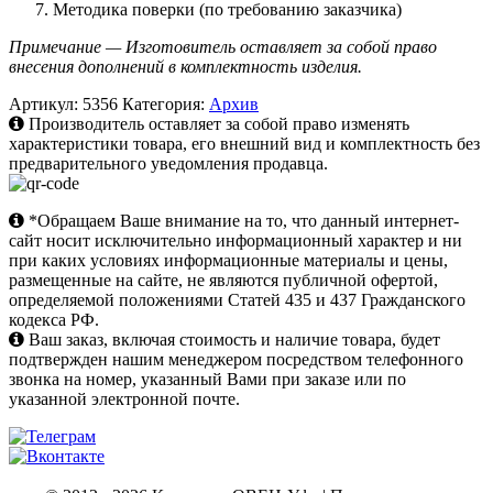
Методика поверки (по требованию заказчика)
Примечание — Изготовитель оставляет за собой право
внесения дополнений в комплектность изделия.
Артикул:
5356
Категория:
Архив
Производитель оставляет за собой право изменять
характеристики товара, его внешний вид и комплектность без
предварительного уведомления продавца.
*Обращаем Ваше внимание на то, что данный интернет-
сайт носит исключительно информационный характер и ни
при каких условиях информационные материалы и цены,
размещенные на сайте, не являются публичной офертой,
определяемой положениями Статей 435 и 437 Гражданского
кодекса РФ.
Ваш заказ, включая стоимость и наличие товара, будет
подтвержден нашим менеджером посредством телефонного
звонка на номер, указанный Вами при заказе или по
указанной электронной почте.