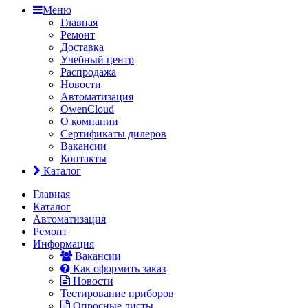
Меню
Главная
Ремонт
Доставка
Учебный центр
Распродажа
Новости
Автоматизация
OwenCloud
О компании
Сертификаты дилеров
Вакансии
Контакты
Каталог
Главная
Каталог
Автоматизация
Ремонт
Информация
Вакансии
Как оформить заказ
Новости
Тестирование приборов
Опросные листы