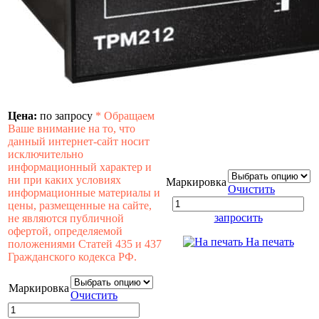
Цена:
по запросу
*
Обращаем
Ваше внимание на то, что
данный интернет-сайт носит
исключительно
информационный характер и
ни при каких условиях
Маркировка
Очистить
информационные материалы и
цены, размещенные на сайте,
запросить
не являются публичной
офертой, определяемой
На печать
положениями Статей 435 и 437
Гражданского кодекса РФ.
Маркировка
Очистить