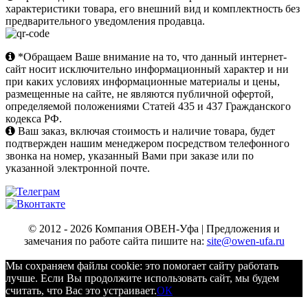
характеристики товара, его внешний вид и комплектность без
предварительного уведомления продавца.
*Обращаем Ваше внимание на то, что данный интернет-
сайт носит исключительно информационный характер и ни
при каких условиях информационные материалы и цены,
размещенные на сайте, не являются публичной офертой,
определяемой положениями Статей 435 и 437 Гражданского
кодекса РФ.
Ваш заказ, включая стоимость и наличие товара, будет
подтвержден нашим менеджером посредством телефонного
звонка на номер, указанный Вами при заказе или по
указанной электронной почте.
© 2012 - 2026 Компания ОВЕН-Уфа | Предложения и
замечания по работе сайта пишите на:
site@owen-ufa.ru
Мы cохраняем файлы cookie: это помогает сайту работать
лучше. Если Вы продолжите использовать сайт, мы будем
считать, что Вас это устраивает.
ОК