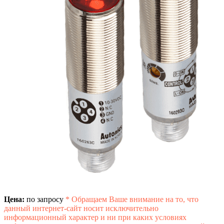
Цена:
по запросу
*
Обращаем Ваше внимание на то, что
данный интернет-сайт носит исключительно
информационный характер и ни при каких условиях