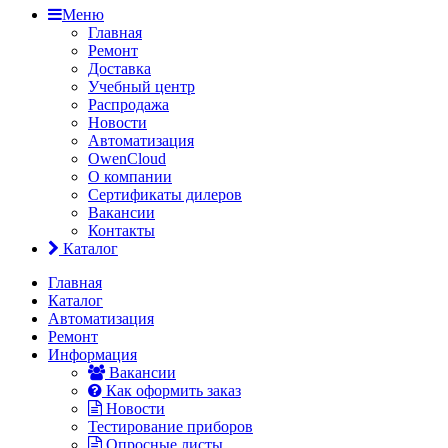
Меню
Главная
Ремонт
Доставка
Учебный центр
Распродажа
Новости
Автоматизация
OwenCloud
О компании
Сертификаты дилеров
Вакансии
Контакты
Каталог
Главная
Каталог
Автоматизация
Ремонт
Информация
Вакансии
Как оформить заказ
Новости
Тестирование приборов
Опросные листы