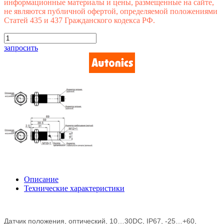
информационные материалы и цены, размещенные на сайте,
не являются публичной офертой, определяемой положениями
Статей 435 и 437 Гражданского кодекса РФ.
запросить
Описание
Технические характеристики
Датчик положения, оптический, 10…30DC, IP67, -25…+60,