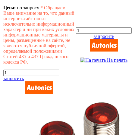
Цена:
по запросу
*
Обращаем
Ваше внимание на то, что данный
интернет-сайт носит
исключительно информационный
характер и ни при каких условиях
информационные материалы и
запросить
цены, размещенные на сайте, не
являются публичной офертой,
определяемой положениями
Статей 435 и 437 Гражданского
На печать
кодекса РФ.
запросить