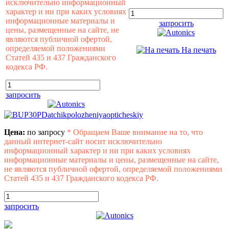
исключительно информационный
характер и ни при каких условиях
информационные материалы и
запросить
цены, размещенные на сайте, не
являются публичной офертой,
определяемой положениями
На печать
Статей 435 и 437 Гражданского
кодекса РФ.
запросить
Цена:
по запросу
*
Обращаем Ваше внимание на то, что
данный интернет-сайт носит исключительно
информационный характер и ни при каких условиях
информационные материалы и цены, размещенные на сайте,
не являются публичной офертой, определяемой положениями
Статей 435 и 437 Гражданского кодекса РФ.
запросить