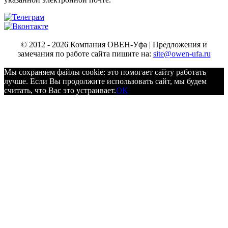
© 2012 - 2026 Компания ОВЕН-Уфа | Предложения и
замечания по работе сайта пишите на:
site@owen-ufa.ru
Мы cохраняем файлы cookie: это помогает сайту работать
лучше. Если Вы продолжите использовать сайт, мы будем
считать, что Вас это устраивает.
ОК