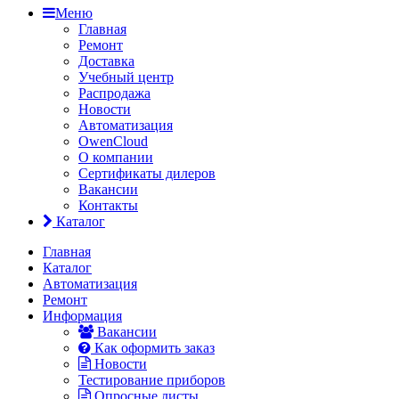
Меню
Главная
Ремонт
Доставка
Учебный центр
Распродажа
Новости
Автоматизация
OwenCloud
О компании
Сертификаты дилеров
Вакансии
Контакты
Каталог
Главная
Каталог
Автоматизация
Ремонт
Информация
Вакансии
Как оформить заказ
Новости
Тестирование приборов
Опросные листы