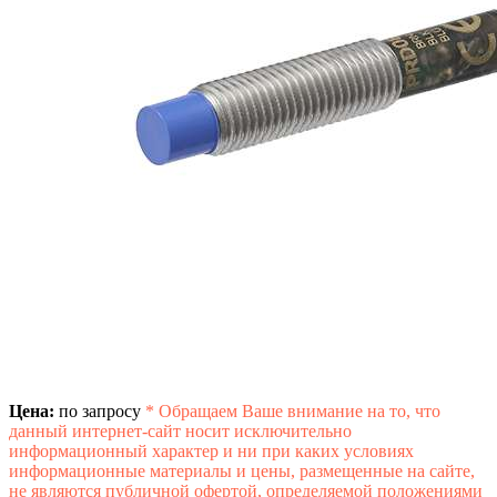
Цена:
по запросу
*
Обращаем Ваше внимание на то, что
данный интернет-сайт носит исключительно
информационный характер и ни при каких условиях
информационные материалы и цены, размещенные на сайте,
не являются публичной офертой, определяемой положениями