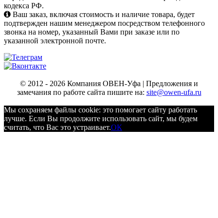
кодекса РФ.
Ваш заказ, включая стоимость и наличие товара, будет
подтвержден нашим менеджером посредством телефонного
звонка на номер, указанный Вами при заказе или по
указанной электронной почте.
© 2012 - 2026 Компания ОВЕН-Уфа | Предложения и
замечания по работе сайта пишите на:
site@owen-ufa.ru
Мы cохраняем файлы cookie: это помогает сайту работать
лучше. Если Вы продолжите использовать сайт, мы будем
считать, что Вас это устраивает.
ОК