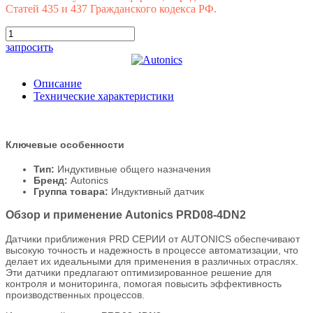
Статей 435 и 437 Гражданского кодекса РФ.
запросить
Описание
Технические характеристики
Ключевые особенности
Тип:
Индуктивные общего назначения
Бренд:
Autonics
Группа товара:
Индуктивный датчик
Обзор и применение Autonics PRD08-4DN2
Датчики приближения PRD СЕРИИ от AUTONICS обеспечивают
высокую точность и надежность в процессе автоматизации, что
делает их идеальными для применения в различных отраслях.
Эти датчики предлагают оптимизированное решение для
контроля и мониторинга, помогая повысить эффективность
производственных процессов.