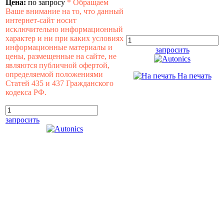
Цена:
по запросу
*
Обращаем
Ваше внимание на то, что данный
интернет-сайт носит
исключительно информационный
характер и ни при каких условиях
информационные материалы и
запросить
цены, размещенные на сайте, не
являются публичной офертой,
определяемой положениями
На печать
Статей 435 и 437 Гражданского
кодекса РФ.
запросить