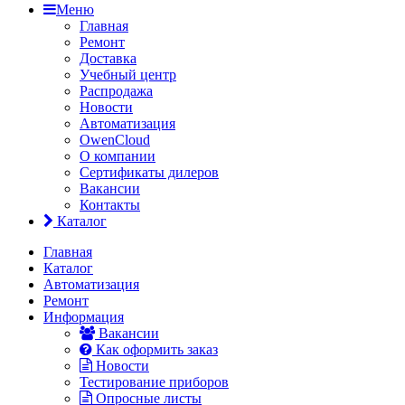
Меню
Главная
Ремонт
Доставка
Учебный центр
Распродажа
Новости
Автоматизация
OwenCloud
О компании
Сертификаты дилеров
Вакансии
Контакты
Каталог
Главная
Каталог
Автоматизация
Ремонт
Информация
Вакансии
Как оформить заказ
Новости
Тестирование приборов
Опросные листы