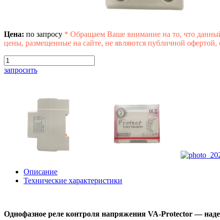
Цена:
по запросу
*
Обращаем Ваше внимание на то, что данны
цены, размещенные на сайте, не являются публичной офертой,
запросить
Описание
Технические характеристики
Однофазное реле контроля напряжения VA-Protector — наде