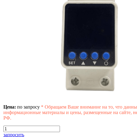
Цена:
по запросу
*
Обращаем Ваше внимание на то, что данны
информационные материалы и цены, размещенные на сайте, не
РФ.
запросить