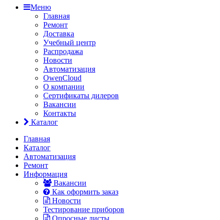
Меню
Главная
Ремонт
Доставка
Учебный центр
Распродажа
Новости
Автоматизация
OwenCloud
О компании
Сертификаты дилеров
Вакансии
Контакты
Каталог
Главная
Каталог
Автоматизация
Ремонт
Информация
Вакансии
Как оформить заказ
Новости
Тестирование приборов
Опросные листы