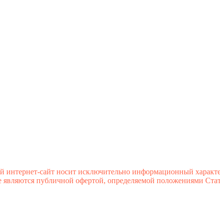
й интернет-сайт носит исключительно информационный характе
 являются публичной офертой, определяемой положениями Стате