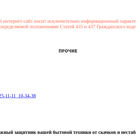
й интернет-сайт носит исключительно информационный характе
 определяемой положениями Статей 435 и 437 Гражданского коде
жный защитник вашей бытовой техники от скачков и нестаби