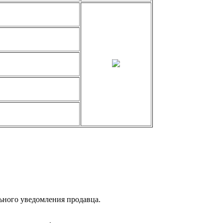
льного уведомления продавца.