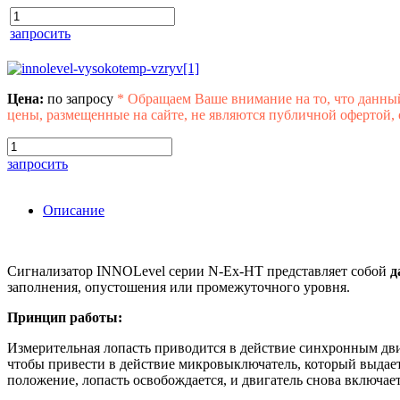
запросить
Цена:
по запросу
*
Обращаем Ваше внимание на то, что данны
цены, размещенные на сайте, не являются публичной офертой,
запросить
Описание
Сигнализатор INNOLevel серии N-Ex-HT представляет собой
д
заполнения, опустошения или промежуточного уровня.
Принцип работы:
Измерительная лопасть приводится в действие синхронным дви
чтобы привести в действие микровыключатель, который выдает
положение, лопасть освобождается, и двигатель снова включает