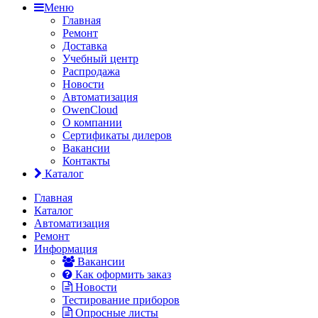
Меню
Главная
Ремонт
Доставка
Учебный центр
Распродажа
Новости
Автоматизация
OwenCloud
О компании
Сертификаты дилеров
Вакансии
Контакты
Каталог
Главная
Каталог
Автоматизация
Ремонт
Информация
Вакансии
Как оформить заказ
Новости
Тестирование приборов
Опросные листы