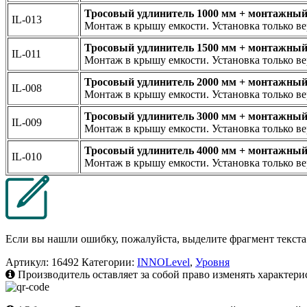
Тросовый удлинитель 1000 мм + монтажный
IL-013
Монтаж в крышу емкости. Установка только ве
Тросовый удлинитель 1500 мм + монтажный
IL-011
Монтаж в крышу емкости. Установка только ве
Тросовый удлинитель 2000 мм + монтажный
IL-008
Монтаж в крышу емкости. Установка только ве
Тросовый удлинитель 3000 мм + монтажный
IL-009
Монтаж в крышу емкости. Установка только ве
Тросовый удлинитель 4000 мм + монтажный
IL-010
Монтаж в крышу емкости. Установка только ве
Если вы нашли ошибку, пожалуйста, выделите фрагмент текст
Артикул:
16492
Категории:
INNOLevel
,
Уровня
Производитель оставляет за собой право изменять характери