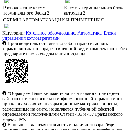
Расположение клемм
Клеммы терминального блока
терминального блока 2
автомата 2
СХЕМЫ АВТОМАТИЗАЦИИ И ПРИМЕНЕНИЯ
Категории:
Котельное оборудование
,
Автоматика
,
Блоки
управления котлоагрегатами
Производитель оставляет за собой право изменять
характеристики товара, его внешний вид и комплектность без
предварительного уведомления продавца.
*Обращаем Ваше внимание на то, что данный интернет-
сайт носит исключительно информационный характер и ни
при каких условиях информационные материалы и цены,
размещенные на сайте, не являются публичной офертой,
определяемой положениями Статей 435 и 437 Гражданского
кодекса РФ.
Ваш заказ, включая стоимость и наличие товара, будет
подтвержден нашим менеджером посредством телефонного