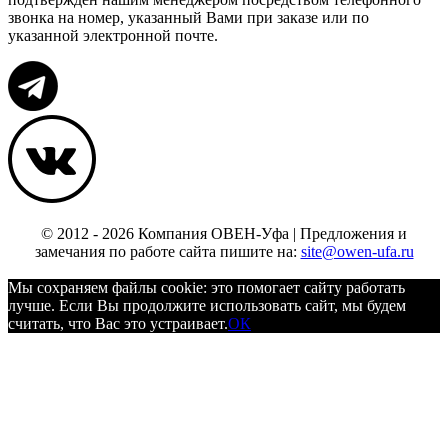
звонка на номер, указанный Вами при заказе или по
указанной электронной почте.
© 2012 - 2026 Компания ОВЕН-Уфа | Предложения и
замечания по работе сайта пишите на:
site@owen-ufa.ru
Мы cохраняем файлы cookie: это помогает сайту работать
лучше. Если Вы продолжите использовать сайт, мы будем
считать, что Вас это устраивает.
ОК