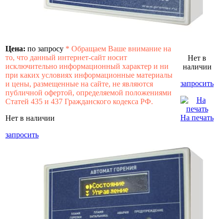
Цена:
по запросу
*
Обращаем Ваше внимание на
то, что данный интернет-сайт носит
Нет в
исключительно информационный характер и ни
наличии
при каких условиях информационные материалы
запросить
и цены, размещенные на сайте, не являются
публичной офертой, определяемой положениями
Статей 435 и 437 Гражданского кодекса РФ.
На печать
Нет в наличии
запросить