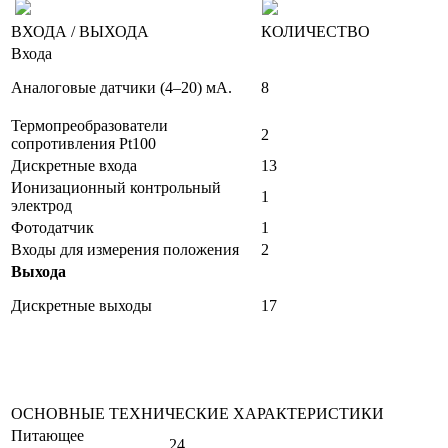
ВХОДА / ВЫХОДА
КОЛИЧЕСТВО
Входа
Аналоговые датчики (4–20) мА.
8
Термопреобразователи
2
сопротивления Pt100
Дискретные входа
13
Ионизационный контрольный
1
электрод
Фотодатчик
1
Входы для измерения положения
2
Выхода
Дискретные выходы
17
ОСНОВНЫЕ ТЕХНИЧЕСКИЕ ХАРАКТЕРИСТИКИ
Питающее
24