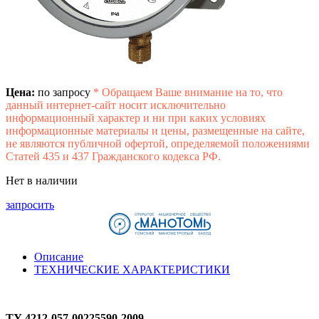
Цена:
по запросу
*
Обращаем Ваше внимание на то, что
данный интернет-сайт носит исключительно
информационный характер и ни при каких условиях
информационные материалы и цены, размещенные на сайте,
не являются публичной офертой, определяемой положениями
Статей 435 и 437 Гражданского кодекса РФ.
Нет в наличии
запросить
Описание
ТЕХНИЧЕСКИЕ ХАРАКТЕРИСТИКИ
ТУ 4212-057-00225590-2009