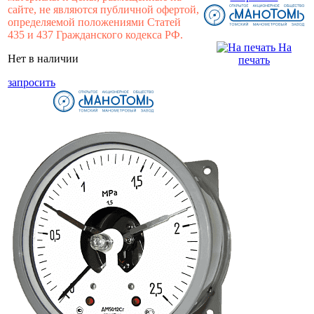
сайте, не являются публичной офертой,
определяемой положениями Статей
435 и 437 Гражданского кодекса РФ.
На
Нет в наличии
печать
запросить