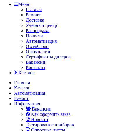
Меню
Главная
Ремонт
Доставка
Учебный центр
Распродажа
Новости
Автоматизация
OwenCloud
О компании
Сертификаты дилеров
Вакансии
Контакты
Каталог
Главная
Каталог
Автоматизация
Ремонт
Информация
Вакансии
Как оформить заказ
Новости
Тестирование приборов
Опросные листы