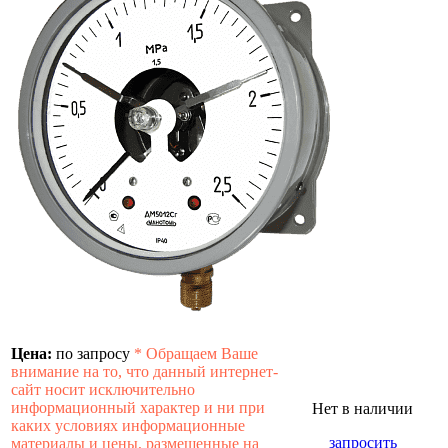
Цена:
по запросу
*
Обращаем Ваше
внимание на то, что данный интернет-
сайт носит исключительно
информационный характер и ни при
Нет в наличии
каких условиях информационные
запросить
материалы и цены, размещенные на