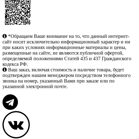
*Обращаем Ваше внимание на то, что данный интернет-
сайт носит исключительно информационный характер и ни
при каких условиях информационные материалы и цены,
размещенные на сайте, не являются публичной офертой,
определяемой положениями Статей 435 и 437 Гражданского
кодекса РФ.
Ваш заказ, включая стоимость и наличие товара, будет
подтвержден нашим менеджером посредством телефонного
звонка на номер, указанный Вами при заказе или по
указанной электронной почте.