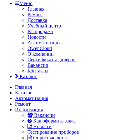
Меню
Главная
Ремонт
Доставка
Учебный центр
Распродажа
Новости
Автоматизация
OwenCloud
О компании
Сертификаты дилеров
Вакансии
Контакты
Каталог
Главная
Каталог
Автоматизация
Ремонт
Информация
Вакансии
Как оформить заказ
Новости
Тестирование приборов
Опросные листы