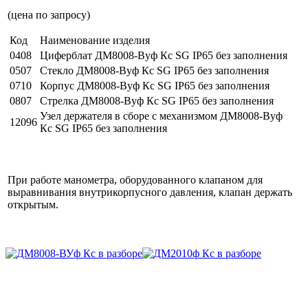
(цена по запросу)
Код
Наименование изделия
0408
Циферблат ДМ8008-Вуф Кс SG IP65 без заполнения
0507
Стекло ДМ8008-Вуф Кс SG IP65 без заполнения
0710
Корпус ДМ8008-Вуф Кс SG IP65 без заполнения
0807
Стрелка ДМ8008-Вуф Кс SG IP65 без заполнения
Узел держателя в сборе с механизмом ДМ8008-Вуф
12096
Кс SG IP65 без заполнения
При работе манометра, оборудованного клапаном для
выравнивания внутрикорпусного давления, клапан держать
открытым.