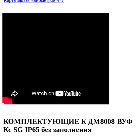
Карта заказа манометров ФТ
КОМПЛЕКТУЮЩИЕ К ДМ8008-ВУФ
Кс SG IP65 без заполнения