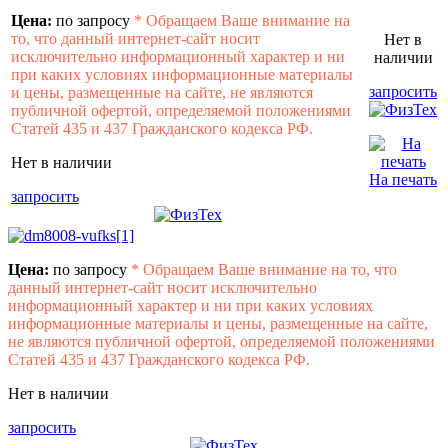
Цена:
по запросу
*
Обращаем Ваше внимание на
то, что данный интернет-сайт носит
Нет в
исключительно информационный характер и ни
наличии
при каких условиях информационные материалы
запросить
и цены, размещенные на сайте, не являются
публичной офертой, определяемой положениями
Статей 435 и 437 Гражданского кодекса РФ.
Нет в наличии
На печать
запросить
Цена:
по запросу
*
Обращаем Ваше внимание на то, что
данный интернет-сайт носит исключительно
информационный характер и ни при каких условиях
информационные материалы и цены, размещенные на сайте,
не являются публичной офертой, определяемой положениями
Статей 435 и 437 Гражданского кодекса РФ.
Нет в наличии
запросить