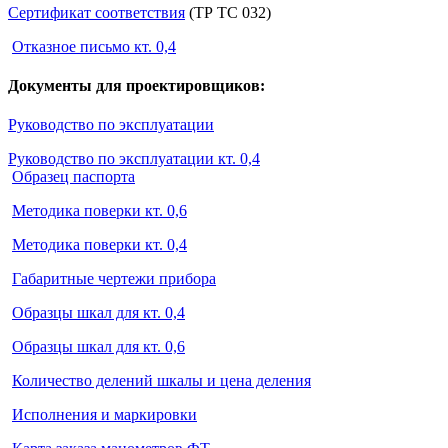
Сертификат соответствия
(ТР ТС 032)
Отказное письмо кт. 0,4
Документы для проектировщиков:
Руководство по эксплуатации
Руководство по эксплуатации кт. 0,4
Образец паспорта
Методика поверки кт. 0,6
Методика поверки кт. 0,4
Габаритные чертежи прибора
Образцы шкал для кт. 0,4
Образцы шкал для кт. 0,6
Количество делений шкалы и цена деления
Исполнения и маркировки