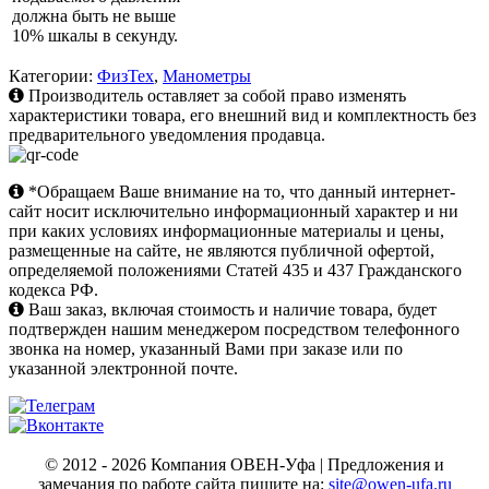
должна быть не выше
10% шкалы в секунду.
Категории:
ФизТех
,
Манометры
Производитель оставляет за собой право изменять
характеристики товара, его внешний вид и комплектность без
предварительного уведомления продавца.
*Обращаем Ваше внимание на то, что данный интернет-
сайт носит исключительно информационный характер и ни
при каких условиях информационные материалы и цены,
размещенные на сайте, не являются публичной офертой,
определяемой положениями Статей 435 и 437 Гражданского
кодекса РФ.
Ваш заказ, включая стоимость и наличие товара, будет
подтвержден нашим менеджером посредством телефонного
звонка на номер, указанный Вами при заказе или по
указанной электронной почте.
© 2012 - 2026 Компания ОВЕН-Уфа | Предложения и
замечания по работе сайта пишите на:
site@owen-ufa.ru