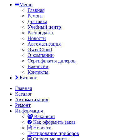
Меню
Главная
Ремонт
Доставка
Учебный центр
Распродажа
Новости
Автоматизация
OwenCloud
О компании
Сертификаты дилеров
Вакансии
Контакты
Каталог
Главная
Каталог
Автоматизация
Ремонт
Информация
Вакансии
Как оформить заказ
Новости
Тестирование приборов
Опросные листы