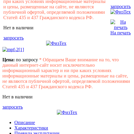
при каких условиях информационные материалы
запросить
и цены, размещенные на сайте, не являются
публичной офертой, определяемой положениями
Статей 435 и 437 Гражданского кодекса РФ.
Нет в наличии
На печать
запросить
Цена:
по запросу
*
Обращаем Ваше внимание на то, что
данный интернет-сайт носит исключительно
информационный характер и ни при каких условиях
информационные материалы и цены, размещенные на сайте,
не являются публичной офертой, определяемой положениями
Статей 435 и 437 Гражданского кодекса РФ.
Нет в наличии
запросить
Описание
Характеристики
Правила эксплутации