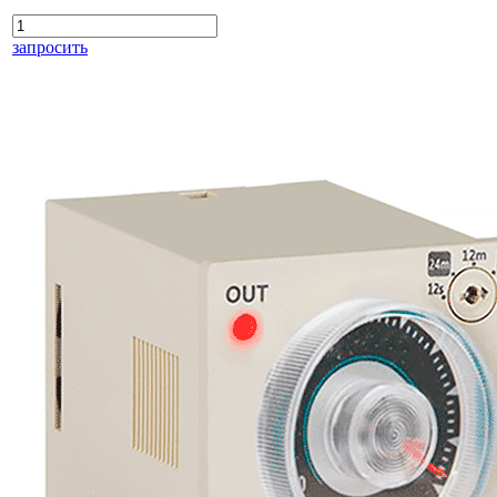
запросить