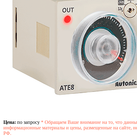
Цена:
по запросу
*
Обращаем Ваше внимание на то, что данны
информационные материалы и цены, размещенные на сайте, не
РФ.