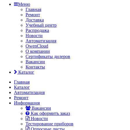
Меню
Главная
Ремонт
Доставка
Учебный центр
Распродажа
Новости
Автоматизация
OwenCloud
О компании
Сертификаты дилеров
Вакансии
Контакты
Каталог
Главная
Каталог
Автоматизация
Ремонт
Информация
Вакансии
Как оформить заказ
Новости
Тестирование приборов
Опросные листы