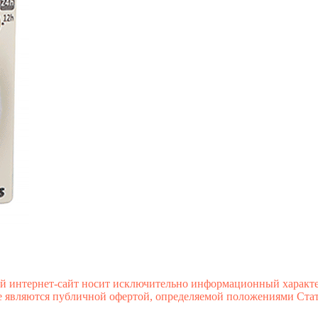
й интернет-сайт носит исключительно информационный характе
 являются публичной офертой, определяемой положениями Стате