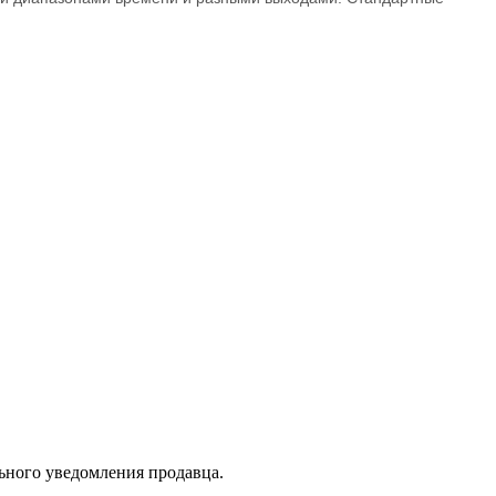
льного уведомления продавца.