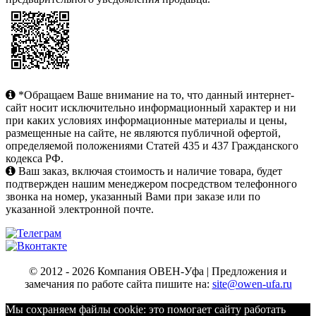
*Обращаем Ваше внимание на то, что данный интернет-
сайт носит исключительно информационный характер и ни
при каких условиях информационные материалы и цены,
размещенные на сайте, не являются публичной офертой,
определяемой положениями Статей 435 и 437 Гражданского
кодекса РФ.
Ваш заказ, включая стоимость и наличие товара, будет
подтвержден нашим менеджером посредством телефонного
звонка на номер, указанный Вами при заказе или по
указанной электронной почте.
© 2012 - 2026 Компания ОВЕН-Уфа | Предложения и
замечания по работе сайта пишите на:
site@owen-ufa.ru
Мы cохраняем файлы cookie: это помогает сайту работать