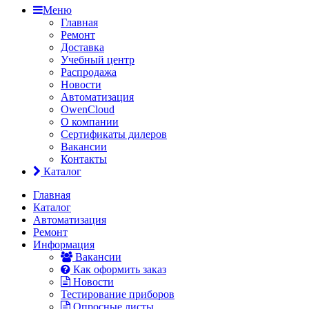
Меню
Главная
Ремонт
Доставка
Учебный центр
Распродажа
Новости
Автоматизация
OwenCloud
О компании
Сертификаты дилеров
Вакансии
Контакты
Каталог
Главная
Каталог
Автоматизация
Ремонт
Информация
Вакансии
Как оформить заказ
Новости
Тестирование приборов
Опросные листы