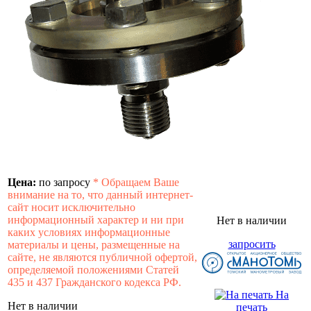
Цена:
по запросу
*
Обращаем Ваше
внимание на то, что данный интернет-
сайт носит исключительно
информационный характер и ни при
Нет в наличии
каких условиях информационные
запросить
материалы и цены, размещенные на
сайте, не являются публичной офертой,
определяемой положениями Статей
435 и 437 Гражданского кодекса РФ.
На
Нет в наличии
печать