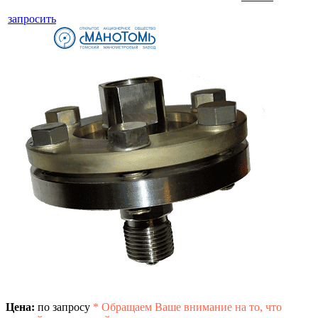
запросить
Цена:
по запросу
*
Обращаем Ваше внимание на то, что