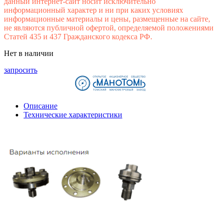
данный интернет-сайт носит исключительно
информационный характер и ни при каких условиях
информационные материалы и цены, размещенные на сайте,
не являются публичной офертой, определяемой положениями
Статей 435 и 437 Гражданского кодекса РФ.
Нет в наличии
запросить
Описание
Технические характеристики