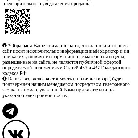
предварительного уведомления продавца.
*Обращаем Ваше внимание на то, что данный интернет-
сайт носит исключительно информационный характер и ни
при каких условиях информационные материалы и цены,
размещенные на сайте, не являются публичной офертой,
определяемой положениями Статей 435 и 437 Гражданского
кодекса РФ.
Ваш заказ, включая стоимость и наличие товара, будет
подтвержден нашим менеджером посредством телефонного
звонка на номер, указанный Вами при заказе или по
указанной электронной почте.