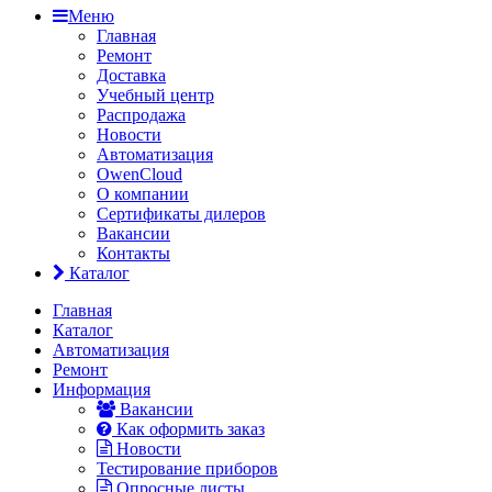
Меню
Главная
Ремонт
Доставка
Учебный центр
Распродажа
Новости
Автоматизация
OwenCloud
О компании
Сертификаты дилеров
Вакансии
Контакты
Каталог
Главная
Каталог
Автоматизация
Ремонт
Информация
Вакансии
Как оформить заказ
Новости
Тестирование приборов
Опросные листы