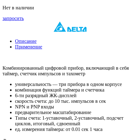
Нет в наличии
запросить
Описание
Применение
Комбинированный цифровой прибор, включающий в себя
таймер, счетчик импульсов и тахометр
универсальность — три прибора в одном корпусе
комбинация функций таймера и счетчика
6-ти разрядный ЖК-дисплей
скорость счета: до 10 тыс. импульсов в сек
NPN и PNP входы
предварительное масштабирование
Типы счета: 1-уставочный, 2-уставочный, подсчет
циклов, итоговый, сдвоенный
ед. измерения таймера: от 0.01 сек 1 часа