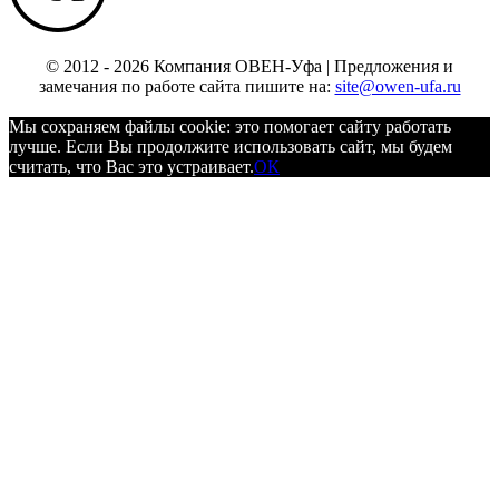
© 2012 - 2026 Компания ОВЕН-Уфа | Предложения и
замечания по работе сайта пишите на:
site@owen-ufa.ru
Мы cохраняем файлы cookie: это помогает сайту работать
лучше. Если Вы продолжите использовать сайт, мы будем
считать, что Вас это устраивает.
ОК