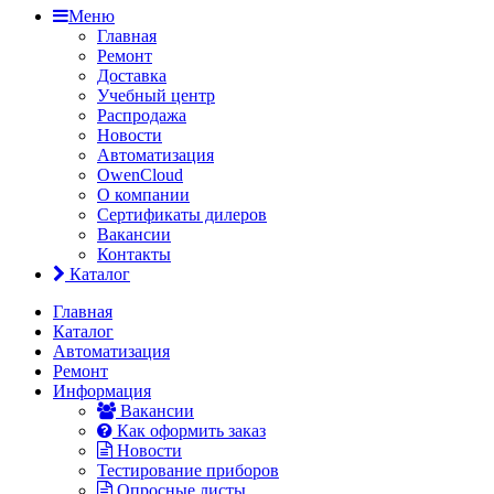
Меню
Главная
Ремонт
Доставка
Учебный центр
Распродажа
Новости
Автоматизация
OwenCloud
О компании
Сертификаты дилеров
Вакансии
Контакты
Каталог
Главная
Каталог
Автоматизация
Ремонт
Информация
Вакансии
Как оформить заказ
Новости
Тестирование приборов
Опросные листы