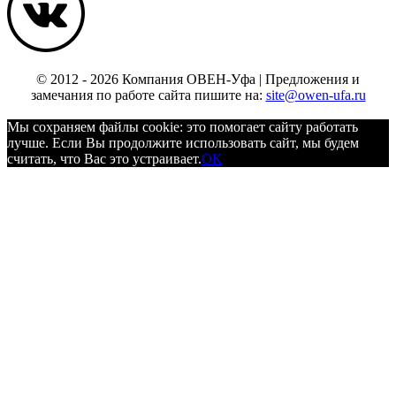
© 2012 - 2026 Компания ОВЕН-Уфа | Предложения и
замечания по работе сайта пишите на:
site@owen-ufa.ru
Мы cохраняем файлы cookie: это помогает сайту работать
лучше. Если Вы продолжите использовать сайт, мы будем
считать, что Вас это устраивает.
ОК