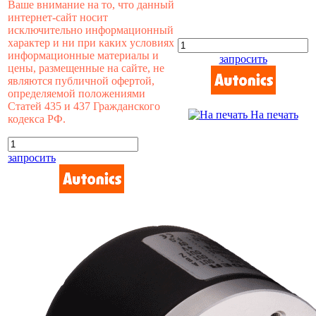
Ваше внимание на то, что данный
интернет-сайт носит
исключительно информационный
характер и ни при каких условиях
информационные материалы и
запросить
цены, размещенные на сайте, не
являются публичной офертой,
определяемой положениями
Статей 435 и 437 Гражданского
На печать
кодекса РФ.
запросить