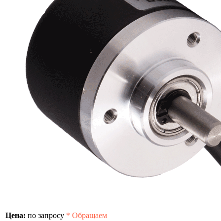
Цена:
по запросу
*
Обращаем