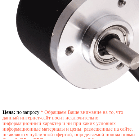
Цена:
по запросу
*
Обращаем Ваше внимание на то, что
данный интернет-сайт носит исключительно
информационный характер и ни при каких условиях
информационные материалы и цены, размещенные на сайте,
не являются публичной офертой, определяемой положениями