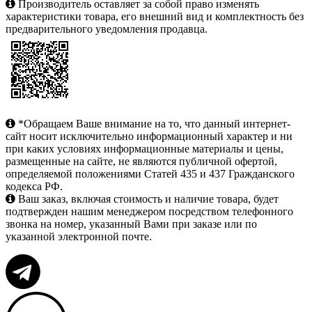
Производитель оставляет за собой право изменять
характеристики товара, его внешний вид и комплектность без
предварительного уведомления продавца.
*Обращаем Ваше внимание на то, что данный интернет-
сайт носит исключительно информационный характер и ни
при каких условиях информационные материалы и цены,
размещенные на сайте, не являются публичной офертой,
определяемой положениями Статей 435 и 437 Гражданского
кодекса РФ.
Ваш заказ, включая стоимость и наличие товара, будет
подтвержден нашим менеджером посредством телефонного
звонка на номер, указанный Вами при заказе или по
указанной электронной почте.