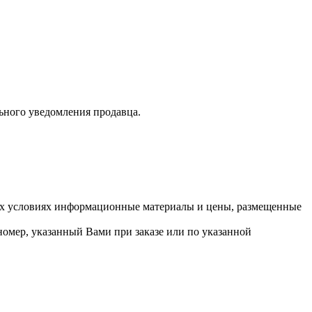
льного уведомления продавца.
их условиях информационные материалы и цены, размещенные
номер, указанный Вами при заказе или по указанной