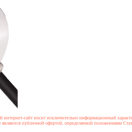
й интернет-сайт носит исключительно информационный характе
 являются публичной офертой, определяемой положениями Стате