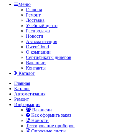
Меню
Главная
Ремонт
Доставка
Учебный центр
Распродажа
Новости
Автоматизация
OwenCloud
О компании
Сертификаты дилеров
Вакансии
Контакты
Каталог
Главная
Каталог
Автоматизация
Ремонт
Информация
Вакансии
Как оформить заказ
Новости
Тестирование приборов
Опросные листы