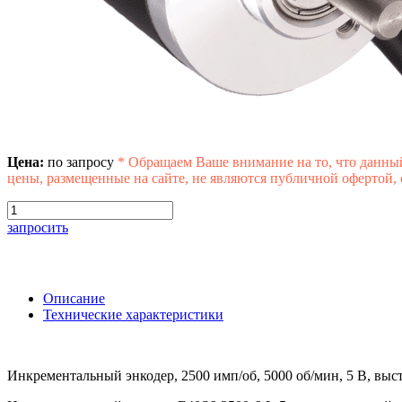
Цена:
по запросу
*
Обращаем Ваше внимание на то, что данны
цены, размещенные на сайте, не являются публичной офертой,
запросить
Описание
Технические характеристики
Инкрементальный энкодер, 2500 имп/об, 5000 об/мин, 5 В, высту