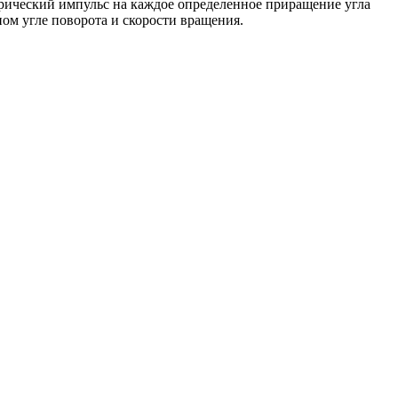
рический импульс на каждое определенное приращение угла
ом угле поворота и скорости вращения.