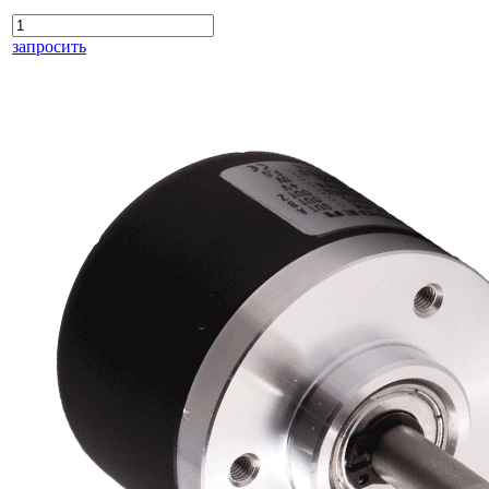
запросить