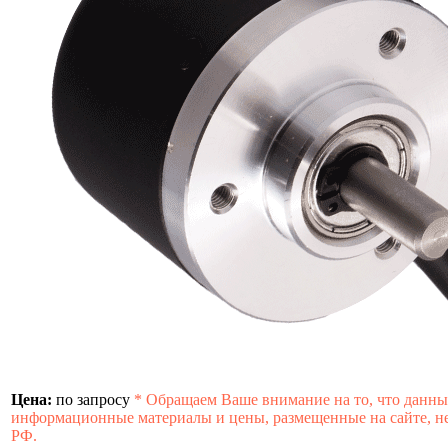
Цена:
по запросу
*
Обращаем Ваше внимание на то, что данны
информационные материалы и цены, размещенные на сайте, не
РФ.