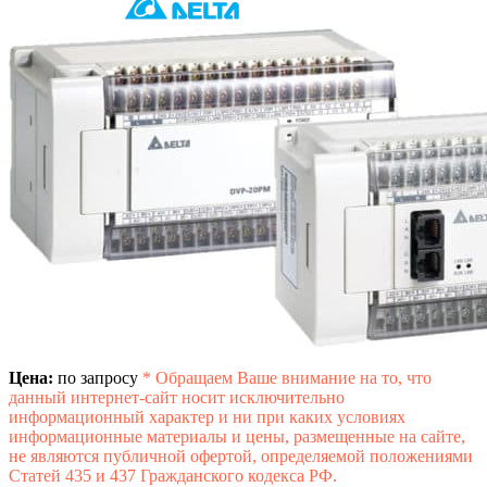
Цена:
по запросу
*
Обращаем Ваше внимание на то, что
данный интернет-сайт носит исключительно
информационный характер и ни при каких условиях
информационные материалы и цены, размещенные на сайте,
не являются публичной офертой, определяемой положениями
Статей 435 и 437 Гражданского кодекса РФ.