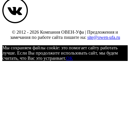
© 2012 - 2026 Компания ОВЕН-Уфа | Предложения и
замечания по работе сайта пишите на:
site@owen-ufa.ru
Мы cохраняем файлы cookie: это помогает сайту работать
лучше. Если Вы продолжите использовать сайт, мы будем
считать, что Вас это устраивает.
ОК