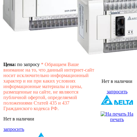
Цена:
по запросу
*
Обращаем Ваше
внимание на то, что данный интернет-сайт
носит исключительно информационный
характер и ни при каких условиях
Нет в наличии
информационные материалы и цены,
запросить
размещенные на сайте, не являются
публичной офертой, определяемой
положениями Статей 435 и 437
Гражданского кодекса РФ.
На
Нет в наличии
печать
запросить