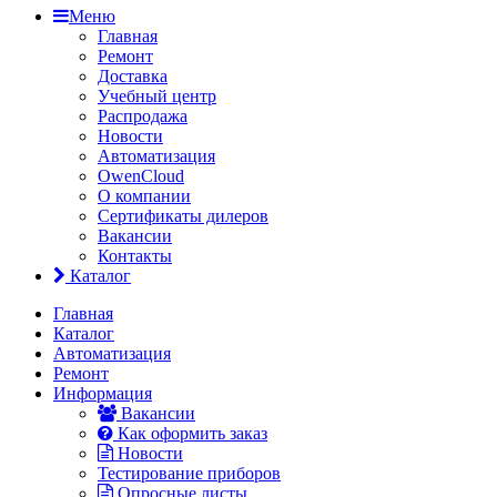
Меню
Главная
Ремонт
Доставка
Учебный центр
Распродажа
Новости
Автоматизация
OwenCloud
О компании
Сертификаты дилеров
Вакансии
Контакты
Каталог
Главная
Каталог
Автоматизация
Ремонт
Информация
Вакансии
Как оформить заказ
Новости
Тестирование приборов
Опросные листы