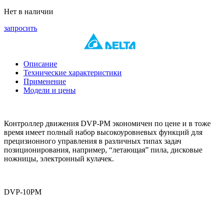
Нет в наличии
запросить
Описание
Технические характеристики
Применение
Модели и цены
Контроллер движения DVP-PM экономичен по цене и в тоже
время имеет полный набор высокоуровневых функций для
прецизионного управления в различных типах задач
позиционирования, например, “летающая” пила, дисковые
ножницы, электронный кулачек.
DVP-10PM