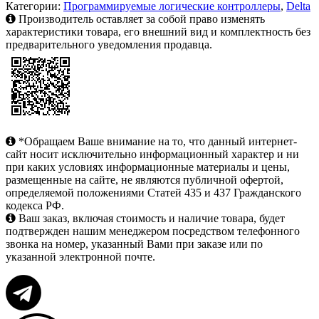
Категории:
Программируемые логические контроллеры
,
Delta
Производитель оставляет за собой право изменять
характеристики товара, его внешний вид и комплектность без
предварительного уведомления продавца.
*Обращаем Ваше внимание на то, что данный интернет-
сайт носит исключительно информационный характер и ни
при каких условиях информационные материалы и цены,
размещенные на сайте, не являются публичной офертой,
определяемой положениями Статей 435 и 437 Гражданского
кодекса РФ.
Ваш заказ, включая стоимость и наличие товара, будет
подтвержден нашим менеджером посредством телефонного
звонка на номер, указанный Вами при заказе или по
указанной электронной почте.