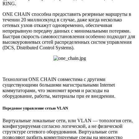
RING.
ONE CHAIN способна предоставить резервные маршруты в
течении 20 миллисекунд в случае, даже когда несколько
сетевых узлов откажут одновременно, обеспечивая
непрерывную передачу данных с минимальными потерями.
Быстрая скорость самовосстановления особенно подходит для
высокоуровневых сетей распределенных систем управления
(DCS, Distributed Control Systems).
Технология ONE CHAIN совместима с другими
существующими большими магистральными Internet
коммутаторами, что экономит время и расходы на
оборудование, работы, материалы при ее внедрении.
Передовое управление сетью VLAN
Виртуальные локальные сети, или VLAN — топология сети,
конфигурируемая согласно логической, а не физической
струтктуре сетевого оборудования. Виртуальные сети
позволяют разбить коммутируемые среды на множество