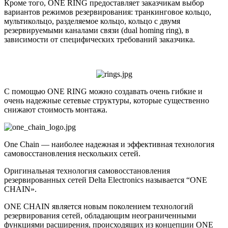
Кроме того, ONE RING предоставляет заказчикам выбор
вариантов режимов резервирования: транкинговое кольцо,
мультикольцо, разделяемое кольцо, кольцо с двумя
резервируемыми каналами связи (dual homing ring), в
зависимости от специфических требований заказчика.
С помощью ONE RING можно создавать очень гибкие и
очень надежные сетевые структуры, которые существенно
снижают стоимость монтажа.
One Chain — наиболее надежная и эффективная технология
самовосстановления нескольких сетей.
Оригинальная технология самовосстановления
резервированных сетей Delta Electronics называется “ONE
CHAIN».
ONE CHAIN является новым поколением технологий
резервирования сетей, обладающим неограниченными
функциями расширения, происходящих из концепции ONE