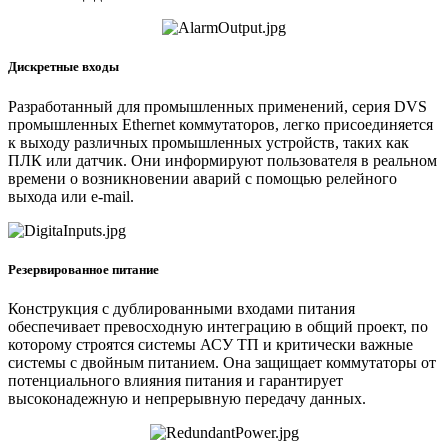
Дискретные входы
Разработанный для промышленных применений, серия DVS
промышленных Ethernet коммутаторов, легко присоединяется
к выходу различных промышленных устройств, таких как
ПЛК или датчик. Они информируют пользователя в реальном
времени о возникновении аварий с помощью релейного
выхода или e-mail.
Резервированное питание
Конструкция с дублированными входами питания
обеспечивает превосходную интеграцию в общий проект, по
которому строятся системы АСУ ТП и критически важные
системы с двойным питанием. Она защищает коммутаторы от
потенциального влияния питания и гарантирует
высоконадежную и непрерывную передачу данных.