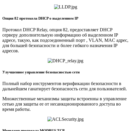
Опция 82 протокола DHCP о выделенном IP
Протокол DHCP Relay, опция 82, предоставляет DHCP
серверу дополнительную информацию об выделенном IP
адресе, такую, как подсоединенный порт , VLAN, MAC адрес,
для большей безопасности и более гибкого назначения IP
адресов.
Улучшенное управление безопасностью сети
Полный набор инструментов верификации безопасности в
дальнейшем ганатирует безопасность сети для пользователей.
Множественные механизмы защиты встроенны в управление
сетью для защиты ее от несанкционированного доступа во
время работы.
Менеджер протокола MODBUS TCP