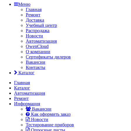
Меню
Главная
Ремонт
Доставка
Учебный центр
Распродажа
Новости
Автоматизация
OwenCloud
О компании
Сертификаты дилеров
Вакансии
Контакты
Каталог
Главная
Каталог
Автоматизация
Ремонт
Информация
Вакансии
Как оформить заказ
Новости
Тестирование приборов
Опросные листы