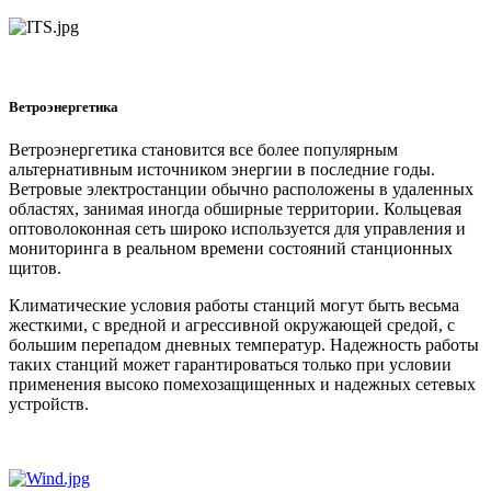
Ветроэнергетика
Ветроэнергетика становится все более популярным
альтернативным источником энергии в последние годы.
Ветровые электростанции обычно расположены в удаленных
областях, занимая иногда обширные территории. Кольцевая
оптоволоконная сеть широко используется для управления и
мониторинга в реальном времени состояний станционных
щитов.
Климатические условия работы станций могут быть весьма
жесткими, с вредной и агрессивной окружающей средой, с
большим перепадом дневных температур. Надежность работы
таких станций может гарантироваться только при условии
применения высоко помехозащищенных и надежных сетевых
устройств.