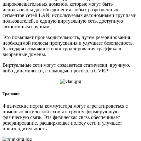
широковещательных доменов, которые могут быть
использованы для объединения любых разрозненных
сегментов сетей LAN, используемых автономными группами
пользователей, в единую виртуальную сеть, доступную
автономным группам.
Это повышает производительность, путем резервирования
необходимой полосы пропускания и улучшает безопасность,
благодаря возможности контроллирования траффика в
выбранные домены.
Виртуальные сети могут создаваться статически, вручную,
либо динамически, с помощью протокола GVRP.
Транкинг
Физические порты коммутатора могут агрегатироваться с
помощью логической схемы в группу формирующую
физическую связь. Эта физическая связь обеспечивает
резервирование, раcширяющее полосу сети и улучшает
производительность.