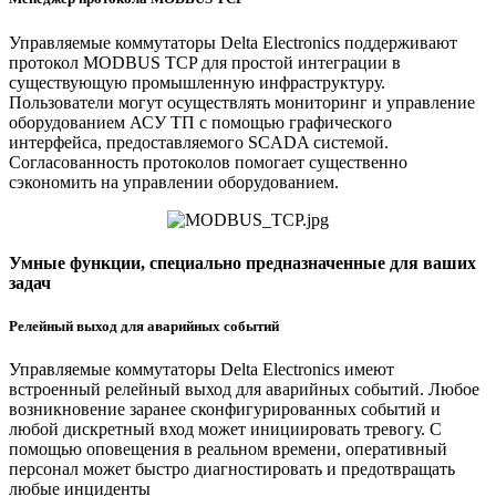
Управляемые коммутаторы Delta Electronics поддерживают
протокол MODBUS TCP для простой интеграции в
существующую промышленную инфраструктуру.
Пользователи могут осуществлять мониторинг и управление
оборудованием АСУ ТП с помощью графического
интерфейса, предоставляемого SCADA системой.
Согласованность протоколов помогает существенно
сэкономить на управлении оборудованием.
Умные функции, специально предназначенные для ваших
задач
Релейный выход для аварийных событий
Управляемые коммутаторы Delta Electronics имеют
встроенный релейный выход для аварийных событий. Любое
возникновение заранее сконфигурированных событий и
любой дискретный вход может инициировать тревогу. С
помощью оповещения в реальном времени, оперативный
персонал может быстро диагностировать и предотвращать
любые инциденты