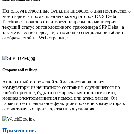
Используя встроенные функции цифрового диагностического
мониторинга промышленных коммутаторов DVS Delta
Electronics, пользователи могут непрерывно мониторить
текущий статус оптоволоконного транссивера SFP Delta , а
так-же качество передачи, с помощью специальной таблицы,
отображаемой на Web странице.
Сторожевой таймер
Аппаратный сторожевой таймер восстанавливает
коммутаторы из нештатного состояния, случившегося по
любой причине, будь это некорректная топология сети,
мощная электромагнитная помеха или атака хакера. Он
гарантирует правильное функционирование коммутатора в
самых тяжелых производственных условиях.
Применение: