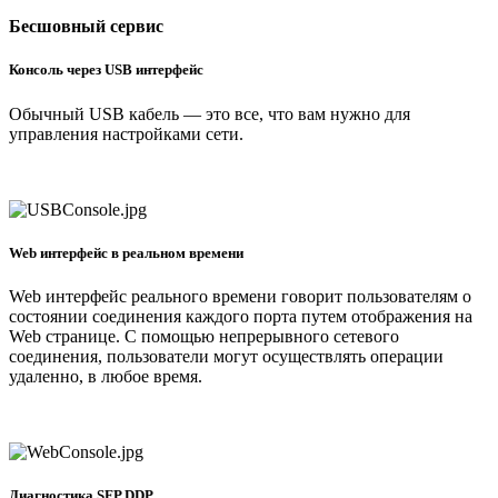
Бесшовный сервис
Консоль через USB интерфейс
Обычный USB кабель — это все, что вам нужно для
управления настройками сети.
Web интерфейс в реальном времени
Web интерфейс реального времени говорит пользователям о
состоянии соединения каждого порта путем отображения на
Web странице. С помощью непрерывного сетевого
соединения, пользователи могут осуществлять операции
удаленно, в любое время.
Диагностика SFP DDP