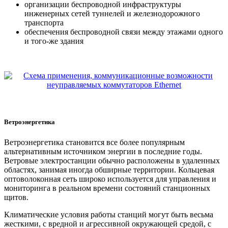
организации беспроводной инфраструктуры
инженерных сетей туннелей и железнодорожного
транспорта
обеспечения беспроводной связи между этажами одного
и того-же здания
Ветроэнергетика
Ветроэнергетика становится все более популярным
альтернативным источником энергии в последние годы.
Ветровые электростанции обычно расположены в удаленных
областях, занимая иногда обширные территории. Кольцевая
оптоволоконная сеть широко используется для управления и
мониторинга в реальном времени состояний станционных
щитов.
Климатические условия работы станций могут быть весьма
жесткими, с вредной и агрессивной окружающей средой, с