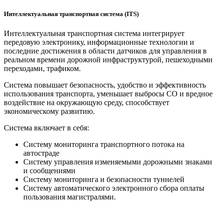
Интеллектуальная транспортная система (ITS)
Интеллектуальная транспортная система интегрирует
передовую электронику, информационные технологии и
последние достижения в области датчиков для управления в
реальном времени дорожной инфраструктурой, пешеходными
переходами, трафиком.
Система повышает безопасность, удобство и эффективность
использования транспорта, уменьшает выбросы CO и вредное
воздействие на окружающую среду, способствует
экономическому развитию.
Система включает в себя:
Систему мониторинга транспортного потока на
автостраде
Систему управления изменяемыми дорожными знаками
и сообщениями
Систему мониторинга и безопасности туннелей
Систему автоматического электронного сбора оплаты
пользования магистралями.