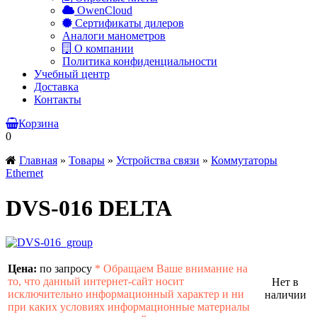
OwenCloud
Сертификаты дилеров
Аналоги манометров
О компании
Политика конфиденциальности
Учебный центр
Доставка
Контакты
Корзина
0
Главная
»
Товары
»
Устройства связи
»
Коммутаторы
Ethernet
DVS-016 DELTA
Цена:
по запросу
*
Обращаем Ваше внимание на
то, что данный интернет-сайт носит
Нет в
исключительно информационный характер и ни
наличии
при каких условиях информационные материалы