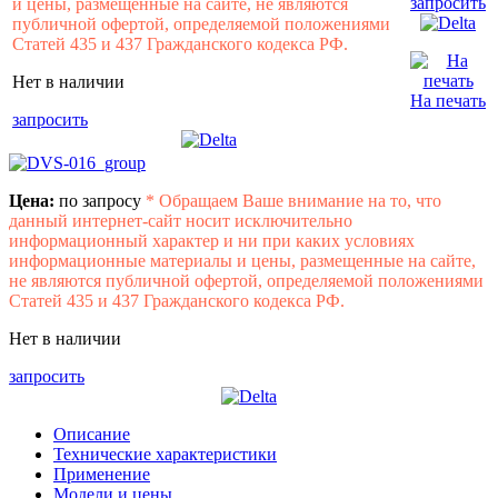
запросить
и цены, размещенные на сайте, не являются
публичной офертой, определяемой положениями
Статей 435 и 437 Гражданского кодекса РФ.
Нет в наличии
На печать
запросить
Цена:
по запросу
*
Обращаем Ваше внимание на то, что
данный интернет-сайт носит исключительно
информационный характер и ни при каких условиях
информационные материалы и цены, размещенные на сайте,
не являются публичной офертой, определяемой положениями
Статей 435 и 437 Гражданского кодекса РФ.
Нет в наличии
запросить
Описание
Технические характеристики
Применение
Модели и цены