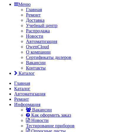
Меню
Главная
Ремонт
Доставка
Учебный центр
Распродажа
Новости
Автоматизация
OwenCloud
О компании
Сертификаты дилеров
Вакансии
Контакты
Каталог
Главная
Каталог
Автоматизация
Ремонт
Информация
Вакансии
Как оформить заказ
Новости
Тестирование приборов
Опросные листы