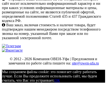
сайт носит исключительно информационный характер и ни
при каких условиях информационные материалы и цены,
размещенные на сайте, не являются публичной офертой,
определяемой положениями Статей 435 и 437 Гражданского
кодекса РФ.
Ваш заказ, включая стоимость и наличие товара, будет
подтвержден нашим менеджером посредством телефонного
звонка на номер, указанный Вами при заказе или по
указанной электронной почте.
© 2012 - 2026 Компания ОВЕН-Уфа | Предложения и
замечания по работе сайта пишите на:
site@owen-ufa.ru
Мы cохраняем файлы cookie: это помогает сайту работать
лучше. Если Вы продолжите использовать сайт, мы будем
считать, что Вас это устраивает.
ОК