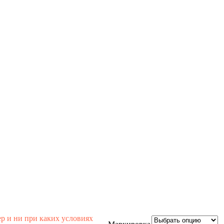
р и ни при каких условиях