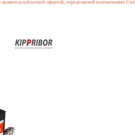
 являются публичной офертой, определяемой положениями Стат