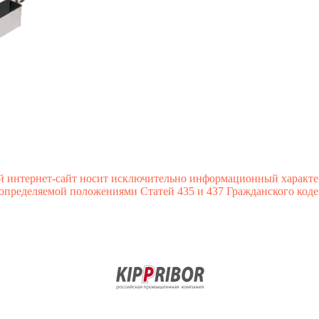
й интернет-сайт носит исключительно информационный характе
 определяемой положениями Статей 435 и 437 Гражданского коде