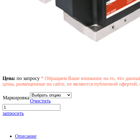
Цена:
по запросу
*
Обращаем Ваше внимание на то, что данны
цены, размещенные на сайте, не являются публичной офертой,
Маркировка
Очистить
запросить
Описание