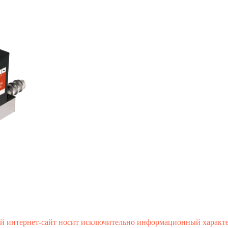
й интернет-сайт носит исключительно информационный характе