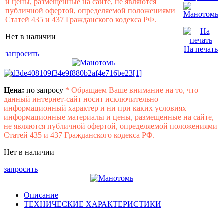
и цены, размещенные на сайте, не являются
публичной офертой, определяемой положениями
Статей 435 и 437 Гражданского кодекса РФ.
Нет в наличии
На печать
запросить
Цена:
по запросу
*
Обращаем Ваше внимание на то, что
данный интернет-сайт носит исключительно
информационный характер и ни при каких условиях
информационные материалы и цены, размещенные на сайте,
не являются публичной офертой, определяемой положениями
Статей 435 и 437 Гражданского кодекса РФ.
Нет в наличии
запросить
Описание
ТЕХНИЧЕСКИЕ ХАРАКТЕРИСТИКИ