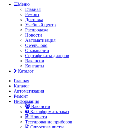
Меню
Главная
Ремонт
Доставка
Учебный центр
Распродажа
Новости
Автоматизация
OwenCloud
О компании
Сертификаты дилеров
Вакансии
Контакты
Каталог
Главная
Каталог
Автоматизация
Ремонт
Информация
Вакансии
Как оформить заказ
Новости
Тестирование приборов
Опросные листы