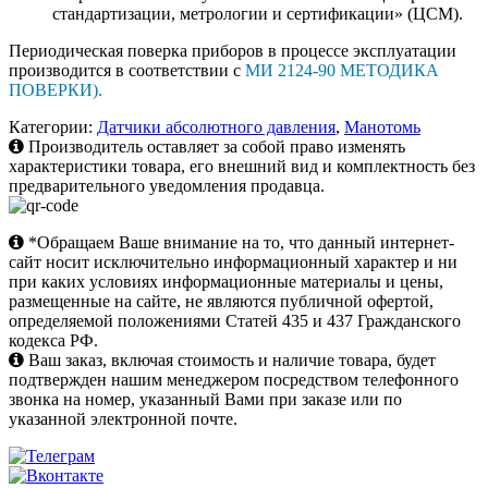
стандартизации, метрологии и сертификации» (ЦСМ).
Периодическая поверка приборов в процессе эксплуатации
производится в соответствии c
МИ 2124-90 МЕТОДИКА
ПОВЕРКИ).
Категории:
Датчики абсолютного давления
,
Манотомь
Производитель оставляет за собой право изменять
характеристики товара, его внешний вид и комплектность без
предварительного уведомления продавца.
*Обращаем Ваше внимание на то, что данный интернет-
сайт носит исключительно информационный характер и ни
при каких условиях информационные материалы и цены,
размещенные на сайте, не являются публичной офертой,
определяемой положениями Статей 435 и 437 Гражданского
кодекса РФ.
Ваш заказ, включая стоимость и наличие товара, будет
подтвержден нашим менеджером посредством телефонного
звонка на номер, указанный Вами при заказе или по
указанной электронной почте.