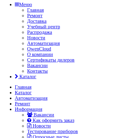
Меню
Главная
Ремонт
Доставка
Учебный центр
Распродажа
Новости
Автоматизация
OwenCloud
О компании
Сертификаты дилеров
Вакансии
Контакты
Каталог
Главная
Каталог
Автоматизация
Ремонт
Информация
Вакансии
Как оформить заказ
Новости
Тестирование приборов
Опросные листы