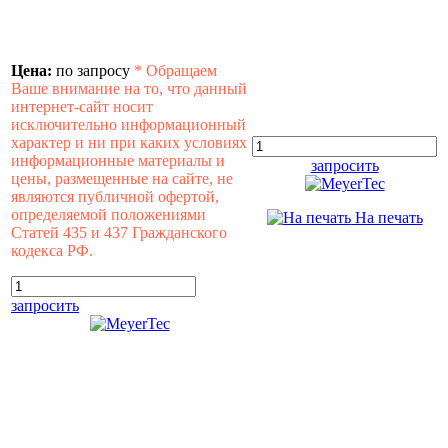
Цена:
по запросу
*
Обращаем
Ваше внимание на то, что данный
интернет-сайт носит
исключительно информационный
характер и ни при каких условиях
информационные материалы и
запросить
цены, размещенные на сайте, не
являются публичной офертой,
определяемой положениями
На печать
Статей 435 и 437 Гражданского
кодекса РФ.
запросить