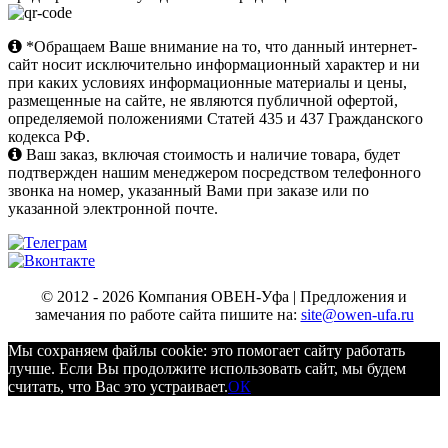
*Обращаем Ваше внимание на то, что данный интернет-
сайт носит исключительно информационный характер и ни
при каких условиях информационные материалы и цены,
размещенные на сайте, не являются публичной офертой,
определяемой положениями Статей 435 и 437 Гражданского
кодекса РФ.
Ваш заказ, включая стоимость и наличие товара, будет
подтвержден нашим менеджером посредством телефонного
звонка на номер, указанный Вами при заказе или по
указанной электронной почте.
© 2012 - 2026 Компания ОВЕН-Уфа | Предложения и
замечания по работе сайта пишите на:
site@owen-ufa.ru
Мы cохраняем файлы cookie: это помогает сайту работать
лучше. Если Вы продолжите использовать сайт, мы будем
считать, что Вас это устраивает.
ОК