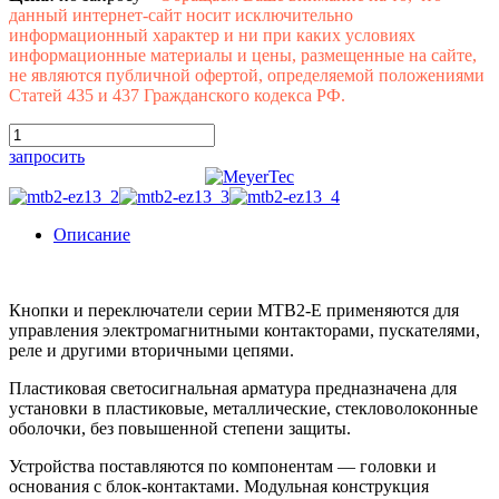
данный интернет-сайт носит исключительно
информационный характер и ни при каких условиях
информационные материалы и цены, размещенные на сайте,
не являются публичной офертой, определяемой положениями
Статей 435 и 437 Гражданского кодекса РФ.
запросить
Описание
Кнопки и переключатели серии MTB2-Е применяются для
управления электромагнитными контакторами, пускателями,
реле и другими вторичными цепями.
Пластиковая светосигнальная арматура предназначена для
установки в пластиковые, металлические, стекловолоконные
оболочки, без повышенной степени защиты.
Устройства поставляются по компонентам — головки и
основания с блок-контактами. Модульная конструкция