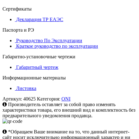
Сертификаты
Декларация ТР ЕАЭС
Паспорта и РЭ
Руководство По Эксплуатации
Краткое руководство по эксплуатации
Габаритно-установочные чертежи
Габаритный чертеж
Информационные материалы
Листовка
Артикул:
40625
Категория:
ONI
Производитель оставляет за собой право изменять
характеристики товара, его внешний вид и комплектность без
предварительного уведомления продавца.
*Обращаем Ваше внимание на то, что данный интернет-
сайт носит исключительно информационный характер и ни