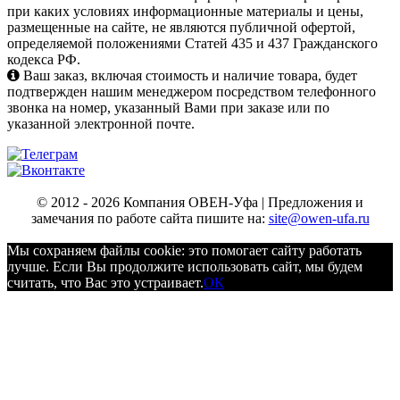
при каких условиях информационные материалы и цены,
размещенные на сайте, не являются публичной офертой,
определяемой положениями Статей 435 и 437 Гражданского
кодекса РФ.
Ваш заказ, включая стоимость и наличие товара, будет
подтвержден нашим менеджером посредством телефонного
звонка на номер, указанный Вами при заказе или по
указанной электронной почте.
© 2012 - 2026 Компания ОВЕН-Уфа | Предложения и
замечания по работе сайта пишите на:
site@owen-ufa.ru
Мы cохраняем файлы cookie: это помогает сайту работать
лучше. Если Вы продолжите использовать сайт, мы будем
считать, что Вас это устраивает.
ОК