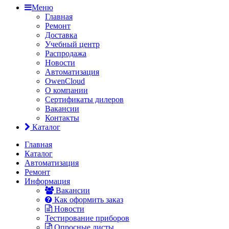
Меню
Главная
Ремонт
Доставка
Учебный центр
Распродажа
Новости
Автоматизация
OwenCloud
О компании
Сертификаты дилеров
Вакансии
Контакты
Каталог
Главная
Каталог
Автоматизация
Ремонт
Информация
Вакансии
Как оформить заказ
Новости
Тестирование приборов
Опросные листы