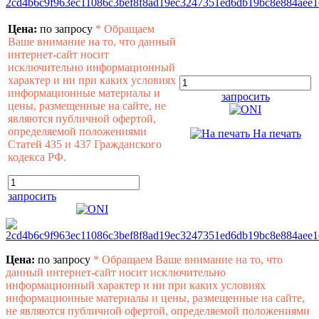
Цена:
по запросу
*
Обращаем
Ваше внимание на то, что данный
интернет-сайт носит
исключительно информационный
характер и ни при каких условиях
информационные материалы и
запросить
цены, размещенные на сайте, не
являются публичной офертой,
определяемой положениями
На печать
Статей 435 и 437 Гражданского
кодекса РФ.
запросить
Цена:
по запросу
*
Обращаем Ваше внимание на то, что
данный интернет-сайт носит исключительно
информационный характер и ни при каких условиях
информационные материалы и цены, размещенные на сайте,
не являются публичной офертой, определяемой положениями