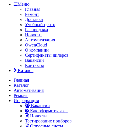
Меню
Главная
Ремонт
Доставка
Учебный центр
Распродажа
Новости
Автоматизация
OwenCloud
О компании
Сертификаты дилеров
Вакансии
Контакты
Каталог
Главная
Каталог
Автоматизация
Ремонт
Информация
Вакансии
Как оформить заказ
Новости
Тестирование приборов
Опросные листы