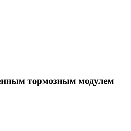
роенным тормозным модулем