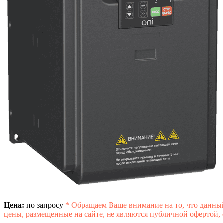
Цена:
по запросу
*
Обращаем Ваше внимание на то, что данны
цены, размещенные на сайте, не являются публичной офертой,