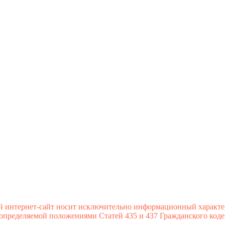
й интернет-сайт носит исключительно информационный характе
 определяемой положениями Статей 435 и 437 Гражданского коде