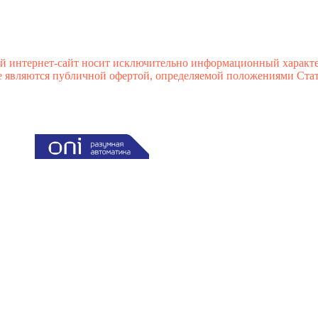
й интернет-сайт носит исключительно информационный характе
 являются публичной офертой, определяемой положениями Стате