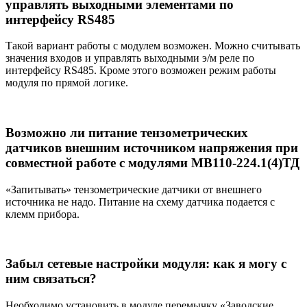
управлять выходными элементами по
интерфейсу RS485
Такой вариант работы с модулем возможен. Можно считывать
значения входов и управлять выходными э/м реле по
интерфейсу RS485. Кроме этого возможен режим работы
модуля по прямой логике.
Возможно ли питание тензометрических
датчиков внешним источником напряжения при
совместной работе с модулями МВ110-224.1(4)ТД
«Запитывать» тензометрические датчики от внешнего
источника не надо. Питание на схему датчика подается с
клемм прибора.
Забыл сетевые настройки модуля: как я могу с
ним связаться?
Необходимо установить в модуле перемычку «Заводские