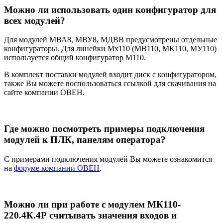
Можно ли использовать один конфигуратор для
всех модулей?
Для модулей МВА8, МВУ8, МДВВ предусмотрены отдельные
конфигураторы. Для линейки Мх110 (МВ110, МК110, МУ110)
используется общий конфигуратор М110.
В комплект поставки модулей входит диск с конфигуратором,
также Вы можете воспользоваться ссылкой для скачивания на
сайте компании ОВЕН.
Где можно посмотреть примеры подключения
модулей к ПЛК, панелям оператора?
С примерами подключения модулей Вы можете ознакомится
на
форуме компании ОВЕН
.
Можно ли при работе с модулем МК110-
220.4К.4Р считывать значения входов и