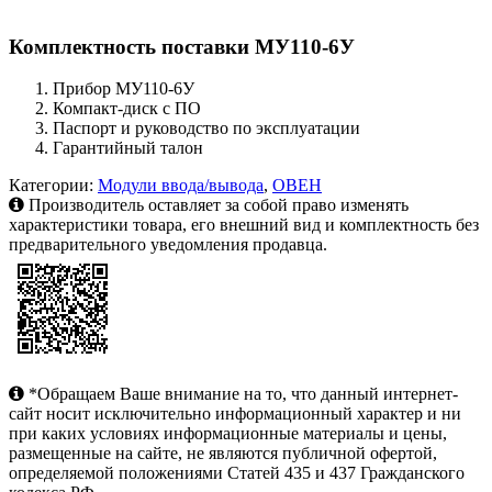
Комплектность поставки МУ110-6У
Прибор МУ110-6У
Компакт-диск с ПО
Паспорт и руководство по эксплуатации
Гарантийный талон
Категории:
Модули ввода/вывода
,
ОВЕН
Производитель оставляет за собой право изменять
характеристики товара, его внешний вид и комплектность без
предварительного уведомления продавца.
*Обращаем Ваше внимание на то, что данный интернет-
сайт носит исключительно информационный характер и ни
при каких условиях информационные материалы и цены,
размещенные на сайте, не являются публичной офертой,
определяемой положениями Статей 435 и 437 Гражданского