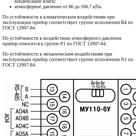
конденсации влаги;
атмосферное давление от 86 до 106,7 кПа.
По устойчивости к климатическим воздействиям при
эксплуатации прибор соответствует группе исполнения В4 по
ГОСТ 12997-84.
По устойчивости к воздействию атмосферного давления
прибор относится к группе Р1 по ГОСТ 12997-84.
По устойчивости к механическим воздействиям при
эксплуатации прибор соответствует группе исполнения N1 по
ГОСТ 12997-84.