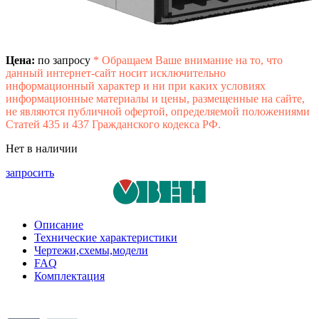
Цена:
по запросу
*
Обращаем Ваше внимание на то, что
данный интернет-сайт носит исключительно
информационный характер и ни при каких условиях
информационные материалы и цены, размещенные на сайте,
не являются публичной офертой, определяемой положениями
Статей 435 и 437 Гражданского кодекса РФ.
Нет в наличии
запросить
Описание
Технические характеристики
Чертежи,схемы,модели
FAQ
Комплектация