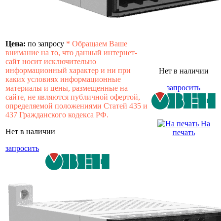
Цена:
по запросу
*
Обращаем Ваше
внимание на то, что данный интернет-
сайт носит исключительно
информационный характер и ни при
Нет в наличии
каких условиях информационные
запросить
материалы и цены, размещенные на
сайте, не являются публичной офертой,
определяемой положениями Статей 435 и
437 Гражданского кодекса РФ.
На
Нет в наличии
печать
запросить