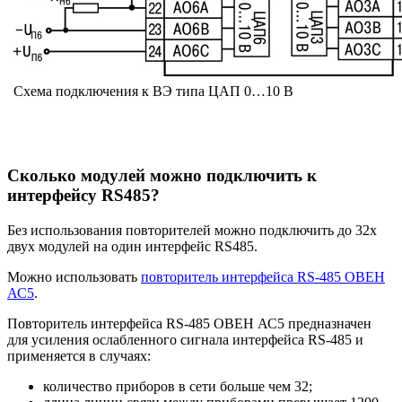
Схема подключения к ВЭ типа ЦАП 0…10 В
Сколько модулей можно подключить к
интерфейсу RS485?
Без использования повторителей можно подключить до 32х
двух модулей на один интерфейс RS485.
Можно использовать
повторитель интерфейса RS-485 ОВЕН
АС5
.
Повторитель интерфейса RS-485 ОВЕН АС5 предназначен
для усиления ослабленного сигнала интерфейса RS-485 и
применяется в случаях:
количество приборов в сети больше чем 32;