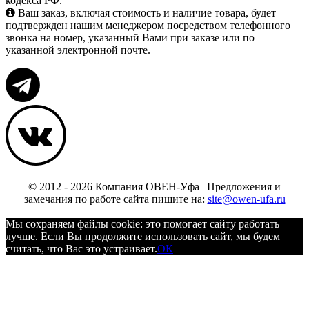
кодекса РФ.
Ваш заказ, включая стоимость и наличие товара, будет
подтвержден нашим менеджером посредством телефонного
звонка на номер, указанный Вами при заказе или по
указанной электронной почте.
© 2012 - 2026 Компания ОВЕН-Уфа | Предложения и
замечания по работе сайта пишите на:
site@owen-ufa.ru
Мы cохраняем файлы cookie: это помогает сайту работать
лучше. Если Вы продолжите использовать сайт, мы будем
считать, что Вас это устраивает.
ОК