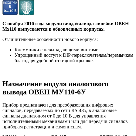
С ноября 2016 года модули ввода/вывода линейки ОВЕН
Мх110 выпускаются в обновленных корпусах.
Отличительные особенности нового корпуса:
Клеммники с невыпадающими винтами.
Упрощенный доступ к DIP-переключателям/перемычкам
благодаря удобной откидной крышке.
Назначение модуля аналогового
вывода ОВЕН МУ110-6У
Прибор предназначен для преобразования цифровых
сигналов, передаваемых по сети RS-485, в аналоговые
сигналы диапазоном от 0 до 10 В для управления
исполнительными механизмами или для передачи сигналов
приборам регистрации и самописцам.