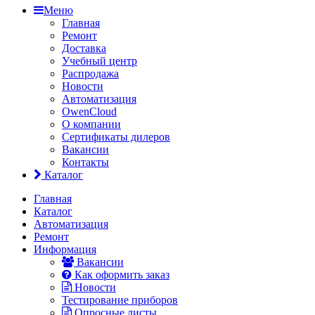
Меню
Главная
Ремонт
Доставка
Учебный центр
Распродажа
Новости
Автоматизация
OwenCloud
О компании
Сертификаты дилеров
Вакансии
Контакты
Каталог
Главная
Каталог
Автоматизация
Ремонт
Информация
Вакансии
Как оформить заказ
Новости
Тестирование приборов
Опросные листы