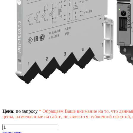
Цена:
по запросу
*
Обращаем Ваше внимание на то, что данны
цены, размещенные на сайте, не являются публичной офертой,
запросить