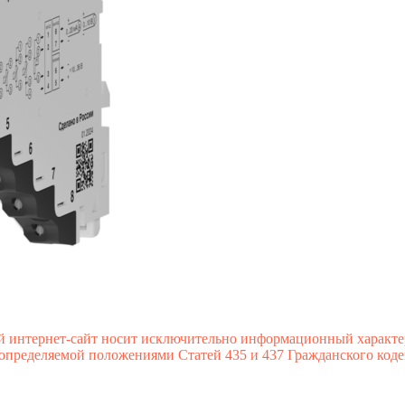
й интернет-сайт носит исключительно информационный характе
 определяемой положениями Статей 435 и 437 Гражданского коде