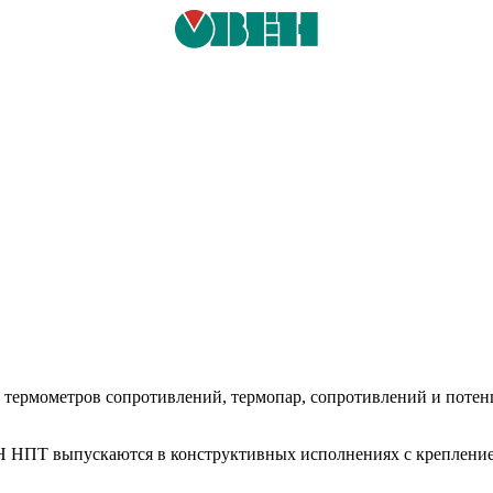
 термометров сопротивлений, термопар, сопротивлений и поте
 НПТ выпускаются в конструктивных исполнениях с креплен