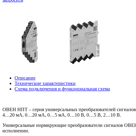
Описание
Технические характеристики
Схема подключения и функциональная схема
ОВЕН НПТ – серия универсальных преобразователей сигналов
4…20 мА, 0…20 мА, 0…5 мА, 0…10 В, 0…5 В, 2…10 В.
Универсальные нормирующие преобразователи сигналов ОВЕН
исполнении.