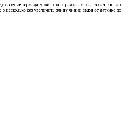
ключение термодатчиков к контроллерам, позволяет снизить
в несколько раз увеличить длину линии связи от датчика до