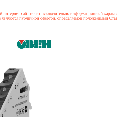
й интернет-сайт носит исключительно информационный характе
 являются публичной офертой, определяемой положениями Стате