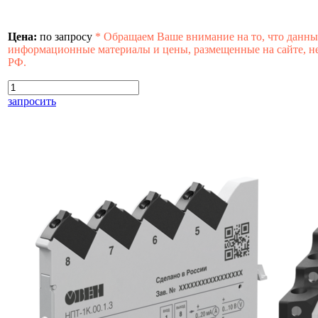
Цена:
по запросу
*
Обращаем Ваше внимание на то, что данны
информационные материалы и цены, размещенные на сайте, не
РФ.
запросить