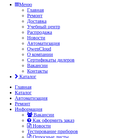
Меню
Главная
Ремонт
Доставка
Учебный центр
Распродажа
Новости
Автоматизация
OwenCloud
О компании
Сертификаты дилеров
Вакансии
Контакты
Каталог
Главная
Каталог
Автоматизация
Ремонт
Информация
Вакансии
Как оформить заказ
Новости
Тестирование приборов
Опросные листы