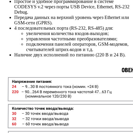
Простое и удобное программирование в системе
CODESYS v.2 через порты USB Device, Ethernet, RS-232
Debug.
Передача данных на верхний уровень через Ethernet или
GSM-сети (GPRS).
4 последовательных порта (RS-232, RS-485) для:
увеличения количества входов-выходов;
управления частотными преобразователями;
подключения панелей операторов, GSM-модемов,
считывателей штрих-кодов и т.д.
Наличие двух исполнений по питанию (220 В и 24 В).