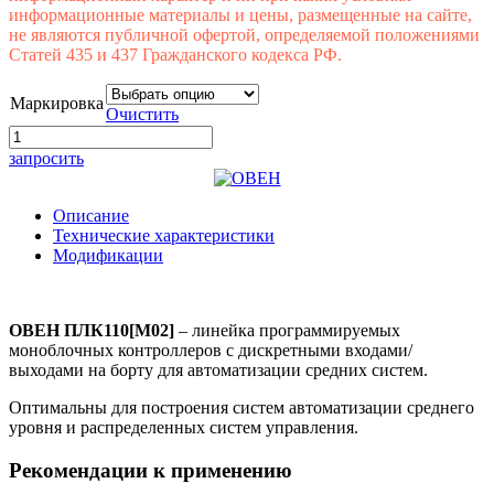
информационные материалы и цены, размещенные на сайте,
не являются публичной офертой, определяемой положениями
Статей 435 и 437 Гражданского кодекса РФ.
Маркировка
Очистить
запросить
Описание
Технические характеристики
Модификации
ОВЕН ПЛК110[М02]
– линейка программируемых
моноблочных контроллеров с дискретными входами/
выходами на борту для автоматизации средних систем.
Оптимальны для построения систем автоматизации среднего
уровня и распределенных систем управления.
Рекомендации к применению