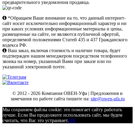
предварительного уведомления продавца.
*Обращаем Ваше внимание на то, что данный интернет-
сайт носит исключительно информационный характер и ни
при каких условиях информационные материалы и цены,
размещенные на сайте, не являются публичной офертой,
определяемой положениями Статей 435 и 437 Гражданского
кодекса РФ.
Ваш заказ, включая стоимость и наличие товара, будет
подтвержден нашим менеджером посредством телефонного
звонка на номер, указанный Вами при заказе или по
указанной электронной почте.
© 2012 - 2026 Компания ОВЕН-Уфа | Предложения и
замечания по работе сайта пишите на:
site@owen-ufa.ru
Мы cохраняем файлы cookie: это помогает сайту работать
лучше. Если Вы продолжите использовать сайт, мы будем
считать, что Вас это устраивает.
ОК