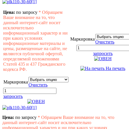
Цена:
по запросу
*
Обращаем
Ваше внимание на то, что
данный интернет-сайт носит
исключительно
информационный характер и ни
при каких условиях
Маркировка
Очистить
информационные материалы и
цены, размещенные на сайте, не
запросить
являются публичной офертой,
определяемой положениями
Статей 435 и 437 Гражданского
На печать
кодекса РФ.
Маркировка
Очистить
запросить
Цена:
по запросу
*
Обращаем Ваше внимание на то, что
данный интернет-сайт носит исключительно
информационный характер и ни при каких условиях