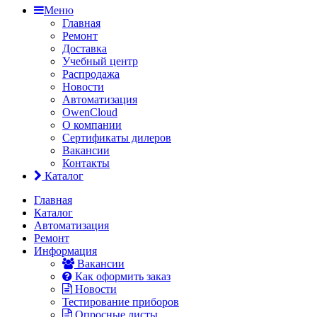
Меню
Главная
Ремонт
Доставка
Учебный центр
Распродажа
Новости
Автоматизация
OwenCloud
О компании
Сертификаты дилеров
Вакансии
Контакты
Каталог
Главная
Каталог
Автоматизация
Ремонт
Информация
Вакансии
Как оформить заказ
Новости
Тестирование приборов
Опросные листы