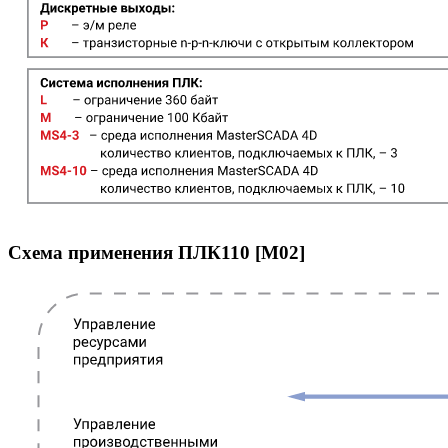
Схема применения ПЛК110 [M02]