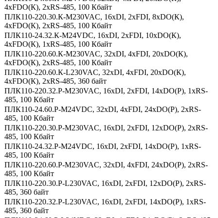
4xFDO(К), 2xRS-485, 100 Кбайт
ПЛК110-220.30.К-М230VAC, 16xDI, 2xFDI, 8xDO(К),
4xFDO(К), 2xRS-485, 100 Кбайт
ПЛК110-24.32.К-М24VDC, 16xDI, 2xFDI, 10xDO(К),
4xFDO(К), 1xRS-485, 100 Кбайт
ПЛК110-220.60.К-М230VAC, 32xDI, 4xFDI, 20xDO(К),
4xFDO(К), 2xRS-485, 100 Кбайт
ПЛК110-220.60.К-L230VAC, 32xDI, 4xFDI, 20xDO(К),
4xFDO(К), 2xRS-485, 360 байт
ПЛК110-220.32.Р-М230VAC, 16xDI, 2xFDI, 14xDO(Р), 1xRS-
485, 100 Кбайт
ПЛК110-24.60.Р-М24VDC, 32xDI, 4xFDI, 24xDO(Р), 2xRS-
485, 100 Кбайт
ПЛК110-220.30.Р-М230VAC, 16xDI, 2xFDI, 12xDO(Р), 2xRS-
485, 100 Кбайт
ПЛК110-24.32.Р-М24VDC, 16xDI, 2xFDI, 14xDO(Р), 1xRS-
485, 100 Кбайт
ПЛК110-220.60.Р-М230VAC, 32xDI, 4xFDI, 24xDO(Р), 2xRS-
485, 100 Кбайт
ПЛК110-220.30.Р-L230VAC, 16xDI, 2xFDI, 12xDO(Р), 2xRS-
485, 360 байт
ПЛК110-220.32.Р-L230VAC, 16xDI, 2xFDI, 14xDO(Р), 1xRS-
485, 360 байт