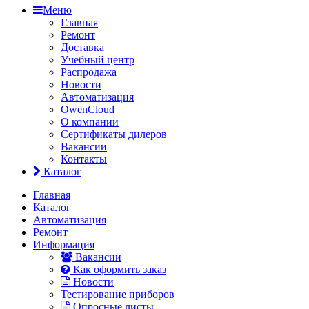
Меню
Главная
Ремонт
Доставка
Учебный центр
Распродажа
Новости
Автоматизация
OwenCloud
О компании
Сертификаты дилеров
Вакансии
Контакты
Каталог
Главная
Каталог
Автоматизация
Ремонт
Информация
Вакансии
Как оформить заказ
Новости
Тестирование приборов
Опросные листы