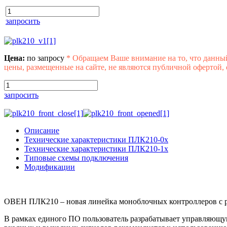
запросить
Цена:
по запросу
*
Обращаем Ваше внимание на то, что данны
цены, размещенные на сайте, не являются публичной офертой,
запросить
Описание
Технические характеристики ПЛК210-0х
Технические характеристики ПЛК210-1х
Типовые схемы подключения
Модификации
ОВЕН ПЛК210 – новая линейка моноблочных контроллеров с
В рамках единого ПО пользователь разрабатывает управляющу