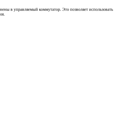
инены в управляемый коммутатор. Это позволяет использовать
ия.