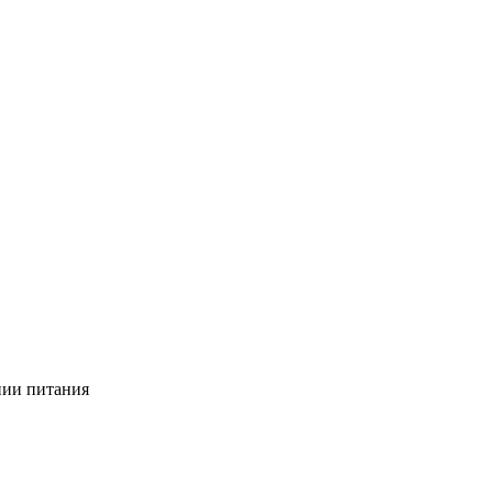
нии питания