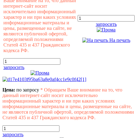
Ваше внимание на то, что данный
интернет-сайт носит
исключительно информационный
характер и ни при каких условиях
информационные материалы и
запросить
цены, размещенные на сайте, не
являются публичной офертой,
определяемой положениями
На печать
Статей 435 и 437 Гражданского
кодекса РФ.
запросить
Цена:
по запросу
*
Обращаем Ваше внимание на то, что
данный интернет-сайт носит исключительно
информационный характер и ни при каких условиях
информационные материалы и цены, размещенные на сайте,
не являются публичной офертой, определяемой положениями
Статей 435 и 437 Гражданского кодекса РФ.
запросить