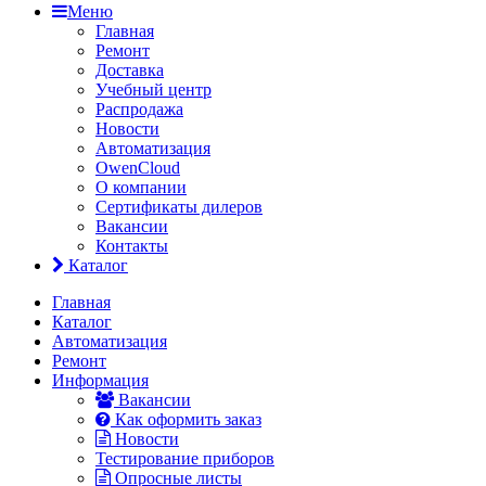
Меню
Главная
Ремонт
Доставка
Учебный центр
Распродажа
Новости
Автоматизация
OwenCloud
О компании
Сертификаты дилеров
Вакансии
Контакты
Каталог
Главная
Каталог
Автоматизация
Ремонт
Информация
Вакансии
Как оформить заказ
Новости
Тестирование приборов
Опросные листы