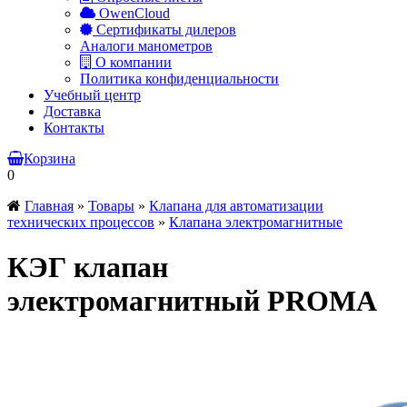
OwenCloud
Сертификаты дилеров
Аналоги манометров
О компании
Политика конфиденциальности
Учебный центр
Доставка
Контакты
Корзина
0
Главная
»
Товары
»
Клапана для автоматизации
технических процессов
»
Клапана электромагнитные
КЭГ клапан
электромагнитный PROMA