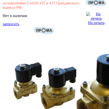
положениями Статей 435 и 437 Гражданского
кодекса РФ.
Нет в наличии
На печать
запросить