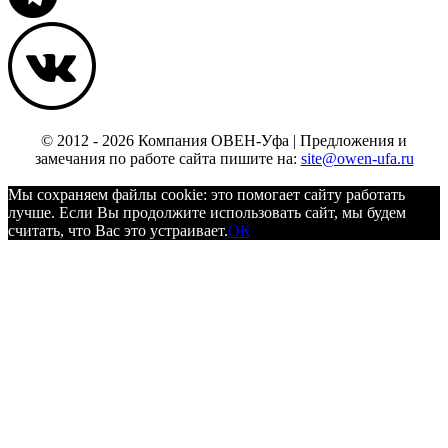
© 2012 - 2026 Компания ОВЕН-Уфа | Предложения и
замечания по работе сайта пишите на:
site@owen-ufa.ru
Мы cохраняем файлы cookie: это помогает сайту работать
лучше. Если Вы продолжите использовать сайт, мы будем
считать, что Вас это устраивает.
ОК