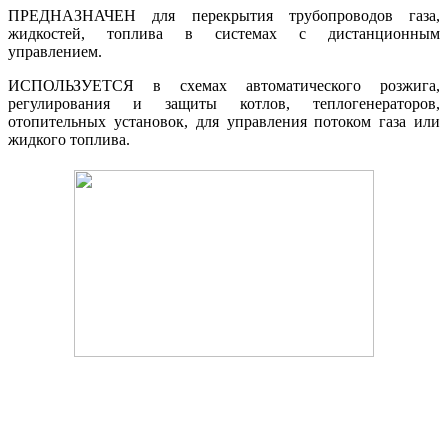
ПРЕДНАЗНАЧЕН
для перекрытия трубопроводов газа,
жидкостей, топлива в системах с дистанционным
управлением.
ИСПОЛЬЗУЕТСЯ
в схемах автоматического розжига,
регулирования и защиты котлов, теплогенераторов,
отопительных установок, для управления потоком газа или
жидкого топлива.