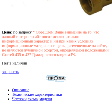
Цена:
по запросу
*
Обращаем Ваше внимание на то, что
данный интернет-сайт носит исключительно
информационный характер и ни при каких условиях
информационные материалы и цены, размещенные на сайте,
не являются публичной офертой, определяемой положениями
Статей 435 и 437 Гражданского кодекса РФ.
Нет в наличии
запросить
Описание
Технические характеристики
Чертежи,схемы,модели