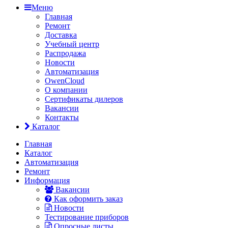
Меню
Главная
Ремонт
Доставка
Учебный центр
Распродажа
Новости
Автоматизация
OwenCloud
О компании
Сертификаты дилеров
Вакансии
Контакты
Каталог
Главная
Каталог
Автоматизация
Ремонт
Информация
Вакансии
Как оформить заказ
Новости
Тестирование приборов
Опросные листы