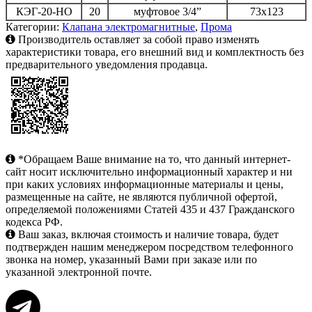
КЭГ-20-НО
20
муфтовое 3/4”
73х123
Категории:
Клапана электромагнитные
,
Прома
Производитель оставляет за собой право изменять
характеристики товара, его внешний вид и комплектность без
предварительного уведомления продавца.
*Обращаем Ваше внимание на то, что данный интернет-
сайт носит исключительно информационный характер и ни
при каких условиях информационные материалы и цены,
размещенные на сайте, не являются публичной офертой,
определяемой положениями Статей 435 и 437 Гражданского
кодекса РФ.
Ваш заказ, включая стоимость и наличие товара, будет
подтвержден нашим менеджером посредством телефонного
звонка на номер, указанный Вами при заказе или по
указанной электронной почте.