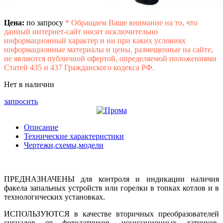
Цена:
по запросу
*
Обращаем Ваше внимание на то, что
данный интернет-сайт носит исключительно
информационный характер и ни при каких условиях
информационные материалы и цены, размещенные на сайте,
не являются публичной офертой, определяемой положениями
Статей 435 и 437 Гражданского кодекса РФ.
Нет в наличии
запросить
Описание
Технические характеристики
Чертежи,схемы,модели
ПРЕДНАЗНАЧЕНЫ
для контроля и индикации наличия
факела запальных устройств или горелки в топках котлов и в
технологических установках.
ИСПОЛЬЗУЮТСЯ
в качестве вторичных преобразователей
сигналов от фотодатчиков, ионизационных датчиков,