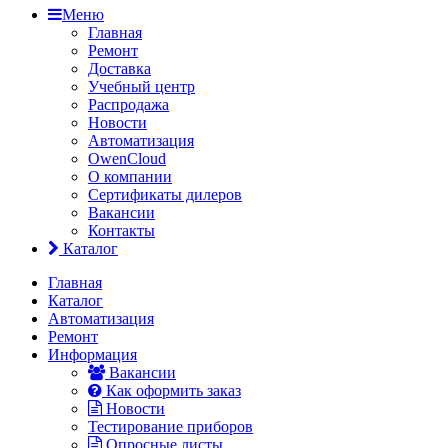
Меню
Главная
Ремонт
Доставка
Учебный центр
Распродажа
Новости
Автоматизация
OwenCloud
О компании
Сертификаты дилеров
Вакансии
Контакты
Каталог
Главная
Каталог
Автоматизация
Ремонт
Информация
Вакансии
Как оформить заказ
Новости
Тестирование приборов
Опросные листы