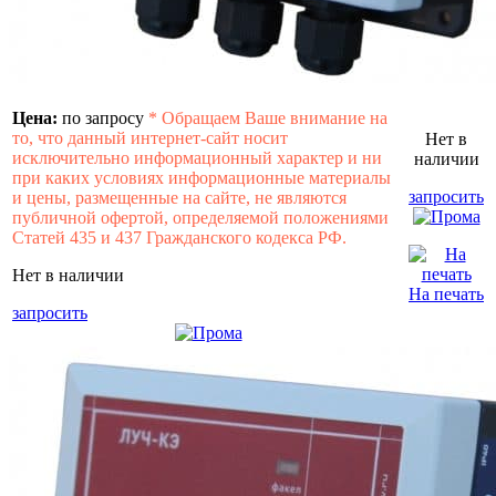
Цена:
по запросу
*
Обращаем Ваше внимание на
то, что данный интернет-сайт носит
Нет в
исключительно информационный характер и ни
наличии
при каких условиях информационные материалы
запросить
и цены, размещенные на сайте, не являются
публичной офертой, определяемой положениями
Статей 435 и 437 Гражданского кодекса РФ.
Нет в наличии
На печать
запросить