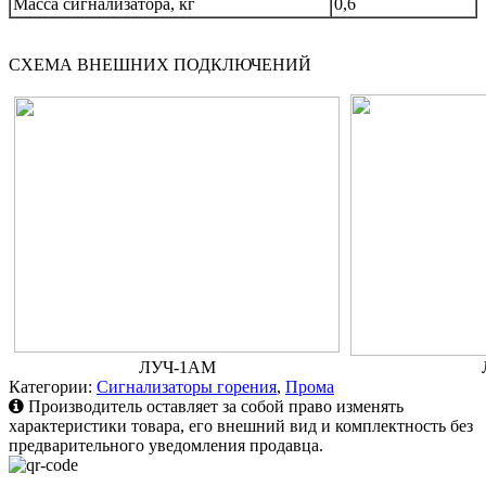
Масса сигнализатора, кг
0,6
СХЕМА ВНЕШНИХ ПОДКЛЮЧЕНИЙ
ЛУЧ-1АМ
Категории:
Сигнализаторы горения
,
Прома
Производитель оставляет за собой право изменять
характеристики товара, его внешний вид и комплектность без
предварительного уведомления продавца.