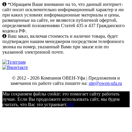
*Обращаем Ваше внимание на то, что данный интернет-
сайт носит исключительно информационный характер и ни
при каких условиях информационные материалы и цены,
размещенные на сайте, не являются публичной офертой,
определяемой положениями Статей 435 и 437 Гражданского
кодекса РФ.
Ваш заказ, включая стоимость и наличие товара, будет
подтвержден нашим менеджером посредством телефонного
звонка на номер, указанный Вами при заказе или по
указанной электронной почте.
© 2012 - 2026 Компания ОВЕН-Уфа | Предложения и
замечания по работе сайта пишите на:
site@owen-ufa.ru
Мы cохраняем файлы cookie: это помогает сайту работать
лучше. Если Вы продолжите использовать сайт, мы будем
считать, что Вас это устраивает.
ОК