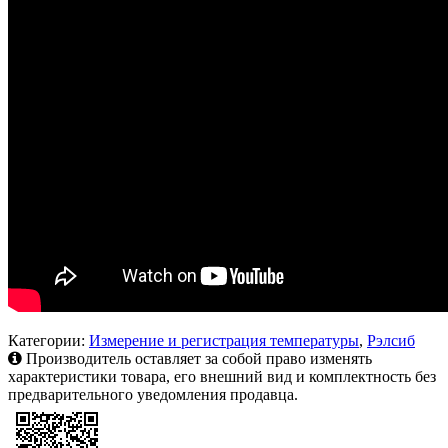
Категории:
Измерение и регистрация температуры
,
Рэлсиб
Производитель оставляет за собой право изменять
характеристики товара, его внешний вид и комплектность без
предварительного уведомления продавца.