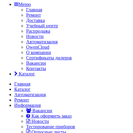
Меню
Главная
Ремонт
Доставка
Учебный центр
Распродажа
Новости
Автоматизация
OwenCloud
О компании
Сертификаты дилеров
Вакансии
Контакты
Каталог
Главная
Каталог
Автоматизация
Ремонт
Информация
Вакансии
Как оформить заказ
Новости
Тестирование приборов
Опросные листы