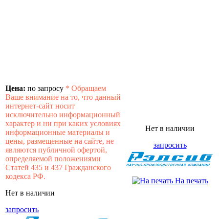
Цена:
по запросу
*
Обращаем
Ваше внимание на то, что данный
интернет-сайт носит
исключительно информационный
характер и ни при каких условиях
Нет в наличии
информационные материалы и
цены, размещенные на сайте, не
запросить
являются публичной офертой,
определяемой положениями
Статей 435 и 437 Гражданского
кодекса РФ.
На печать
Нет в наличии
запросить