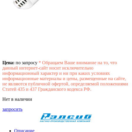
Цена:
по запросу
*
Обращаем Ваше внимание на то, что
данный интернет-сайт носит исключительно
информационный характер и ни при каких условиях
информационные материалы и цены, размещенные на сайте,
не являются публичной офертой, определяемой положениями
Статей 435 и 437 Гражданского кодекса РФ.
Нет в наличии
запросить
Описание