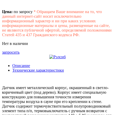
Цена:
по запросу
*
Обращаем Ваше внимание на то, что
данный интернет-сайт носит исключительно
информационный характер и ни при каких условиях
информационные материалы и цены, размещенные на сайте,
не являются публичной офертой, определяемой положениями
Статей 435 и 437 Гражданского кодекса РФ.
Нет в наличии
запросить
Описание
Технические характеристики
Датчик имеет металлический корпус, окрашенный в светло-
коричневый цвет (под дерево). Корпус имеет специальную
конструкцию для повышения точности измерения
температуры воздуха в сауне при его креплении к стене.
Датчик содержит термочувствительный полупроводниковый
элемент типа п/п, термовыключатель с ручным возвратом с