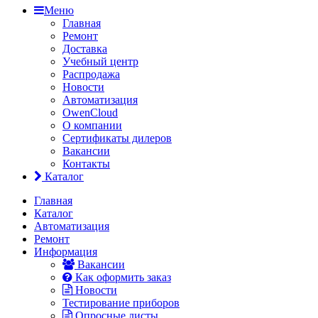
Меню
Главная
Ремонт
Доставка
Учебный центр
Распродажа
Новости
Автоматизация
OwenCloud
О компании
Сертификаты дилеров
Вакансии
Контакты
Каталог
Главная
Каталог
Автоматизация
Ремонт
Информация
Вакансии
Как оформить заказ
Новости
Тестирование приборов
Опросные листы