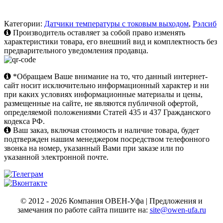
Категории:
Датчики температуры с токовым выходом
,
Рэлсиб
Производитель оставляет за собой право изменять
характеристики товара, его внешний вид и комплектность без
предварительного уведомления продавца.
*Обращаем Ваше внимание на то, что данный интернет-
сайт носит исключительно информационный характер и ни
при каких условиях информационные материалы и цены,
размещенные на сайте, не являются публичной офертой,
определяемой положениями Статей 435 и 437 Гражданского
кодекса РФ.
Ваш заказ, включая стоимость и наличие товара, будет
подтвержден нашим менеджером посредством телефонного
звонка на номер, указанный Вами при заказе или по
указанной электронной почте.
© 2012 - 2026 Компания ОВЕН-Уфа | Предложения и
замечания по работе сайта пишите на:
site@owen-ufa.ru