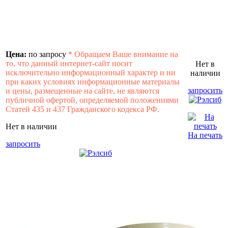
Цена:
по запросу
*
Обращаем Ваше внимание на
то, что данный интернет-сайт носит
Нет в
исключительно информационный характер и ни
наличии
при каких условиях информационные материалы
запросить
и цены, размещенные на сайте, не являются
публичной офертой, определяемой положениями
Статей 435 и 437 Гражданского кодекса РФ.
Нет в наличии
На печать
запросить