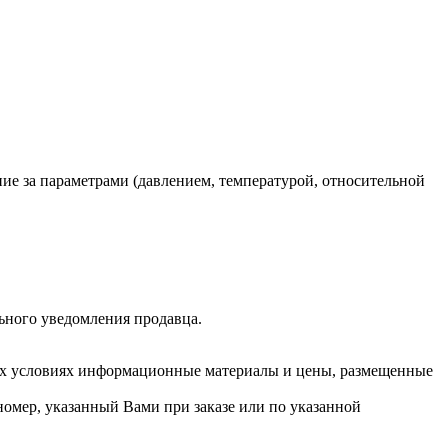
ие за параметрами (давлением, температурой, относительной
льного уведомления продавца.
их условиях информационные материалы и цены, размещенные
номер, указанный Вами при заказе или по указанной