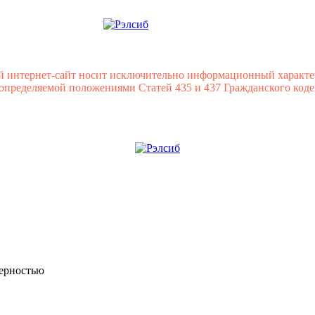
й интернет-сайт носит исключительно информационный характе
 определяемой положениями Статей 435 и 437 Гражданского коде
мерностью