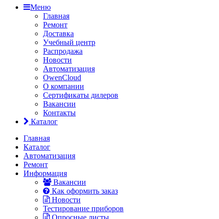
Меню
Главная
Ремонт
Доставка
Учебный центр
Распродажа
Новости
Автоматизация
OwenCloud
О компании
Сертификаты дилеров
Вакансии
Контакты
Каталог
Главная
Каталог
Автоматизация
Ремонт
Информация
Вакансии
Как оформить заказ
Новости
Тестирование приборов
Опросные листы