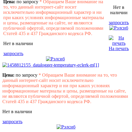
Цена:
по запросу
*
Обращаем Ваше внимание на
то, что данный интернет-сайт носит
Нет в
исключительно информационный характер и ни
наличии
при каких условиях информационные материалы
запросить
и цены, размещенные на сайте, не являются
публичной офертой, определяемой положениями
Статей 435 и 437 Гражданского кодекса РФ.
Нет в наличии
На печать
запросить
Цена:
по запросу
*
Обращаем Ваше внимание на то, что
данный интернет-сайт носит исключительно
информационный характер и ни при каких условиях
информационные материалы и цены, размещенные на сайте,
не являются публичной офертой, определяемой положениями
Статей 435 и 437 Гражданского кодекса РФ.
Нет в наличии
запросить