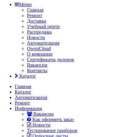
Меню
Главная
Ремонт
Доставка
Учебный центр
Распродажа
Новости
Автоматизация
OwenCloud
О компании
Сертификаты дилеров
Вакансии
Контакты
Каталог
Главная
Каталог
Автоматизация
Ремонт
Информация
Вакансии
Как оформить заказ
Новости
Тестирование приборов
Опросные листы