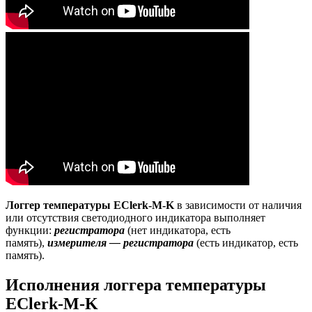
Логгер температуры EClerk-M-K
в зависимости от наличия
или отсутствия светодиодного индикатора выполняет
функции:
регистратора
(нет индикатора, есть
память),
измерителя — регистратора
(есть индикатор, есть
память).
Исполнения логгера температуры
EClerk-M-K