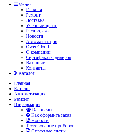
Меню
Главная
Ремонт
Доставка
Учебный центр
Распродажа
Новости
Автоматизация
OwenCloud
О компании
Сертификаты дилеров
Вакансии
Контакты
Каталог
Главная
Каталог
Автоматизация
Ремонт
Информация
Вакансии
Как оформить заказ
Новости
Тестирование приборов
Опросные листы