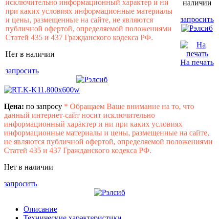
исключительно информационный характер и ни
наличии
при каких условиях информационные материалы
запросить
и цены, размещенные на сайте, не являются
публичной офертой, определяемой положениями
Статей 435 и 437 Гражданского кодекса РФ.
Нет в наличии
На печать
запросить
Цена:
по запросу
*
Обращаем Ваше внимание на то, что
данный интернет-сайт носит исключительно
информационный характер и ни при каких условиях
информационные материалы и цены, размещенные на сайте,
не являются публичной офертой, определяемой положениями
Статей 435 и 437 Гражданского кодекса РФ.
Нет в наличии
запросить
Описание
Технические характеристики