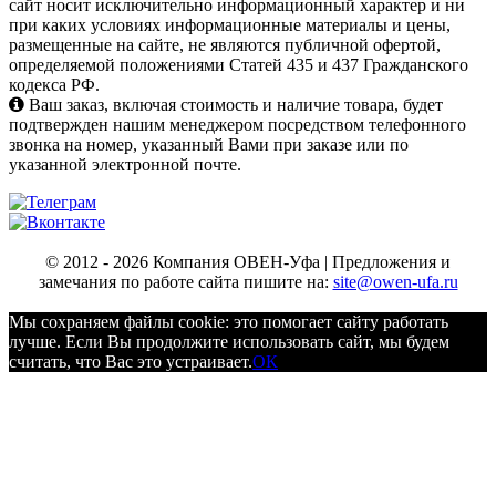
сайт носит исключительно информационный характер и ни
при каких условиях информационные материалы и цены,
размещенные на сайте, не являются публичной офертой,
определяемой положениями Статей 435 и 437 Гражданского
кодекса РФ.
Ваш заказ, включая стоимость и наличие товара, будет
подтвержден нашим менеджером посредством телефонного
звонка на номер, указанный Вами при заказе или по
указанной электронной почте.
© 2012 - 2026 Компания ОВЕН-Уфа | Предложения и
замечания по работе сайта пишите на:
site@owen-ufa.ru
Мы cохраняем файлы cookie: это помогает сайту работать
лучше. Если Вы продолжите использовать сайт, мы будем
считать, что Вас это устраивает.
ОК