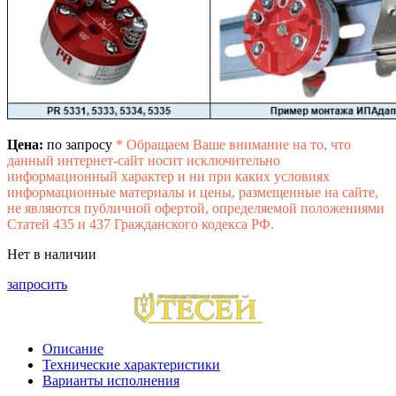
Цена:
по запросу
*
Обращаем Ваше внимание на то, что
данный интернет-сайт носит исключительно
информационный характер и ни при каких условиях
информационные материалы и цены, размещенные на сайте,
не являются публичной офертой, определяемой положениями
Статей 435 и 437 Гражданского кодекса РФ.
Нет в наличии
запросить
Описание
Технические характеристики
Варианты исполнения