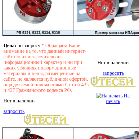
Цена:
по запросу
*
Обращаем Ваше
внимание на то, что данный интернет-
сайт носит исключительно
информационный характер и ни при
Нет в наличии
каких условиях информационные
запросить
материалы и цены, размещенные на
сайте, не являются публичной офертой,
определяемой положениями Статей 435
и 437 Гражданского кодекса РФ.
На
Нет в наличии
печать
запросить