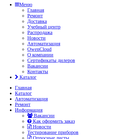
Меню
Главная
Ремонт
Доставка
Учебный центр
Распродажа
Новости
Автоматизация
OwenCloud
О компании
Сертификаты дилеров
Вакансии
Контакты
Каталог
Главная
Каталог
Автоматизация
Ремонт
Информация
Вакансии
Как оформить заказ
Новости
Тестирование приборов
Опросные листы