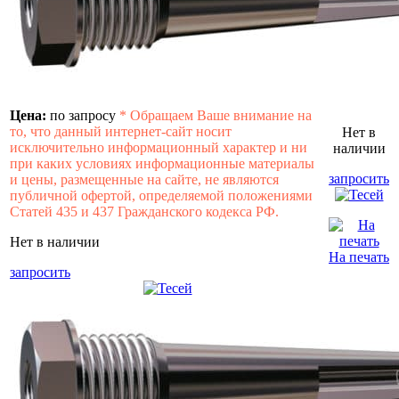
Цена:
по запросу
*
Обращаем Ваше внимание на
то, что данный интернет-сайт носит
Нет в
исключительно информационный характер и ни
наличии
при каких условиях информационные материалы
запросить
и цены, размещенные на сайте, не являются
публичной офертой, определяемой положениями
Статей 435 и 437 Гражданского кодекса РФ.
Нет в наличии
На печать
запросить