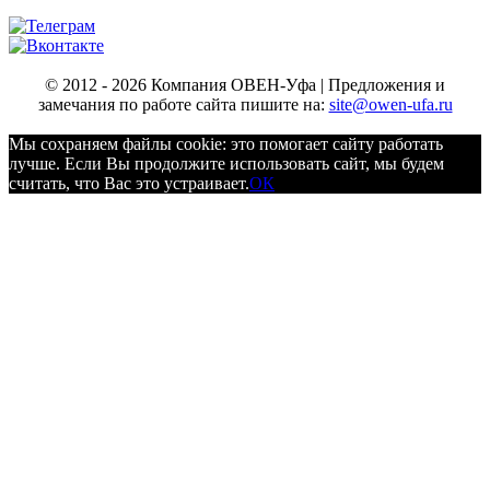
© 2012 - 2026 Компания ОВЕН-Уфа | Предложения и
замечания по работе сайта пишите на:
site@owen-ufa.ru
Мы cохраняем файлы cookie: это помогает сайту работать
лучше. Если Вы продолжите использовать сайт, мы будем
считать, что Вас это устраивает.
ОК