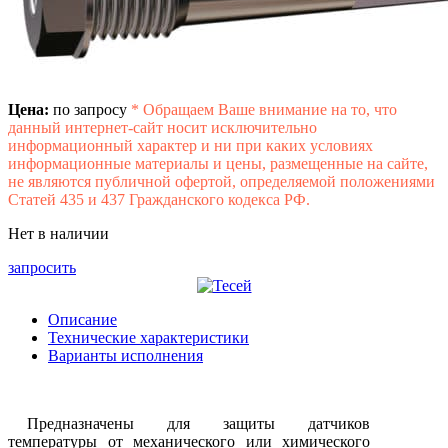
Цена:
по запросу
*
Обращаем Ваше внимание на то, что
данный интернет-сайт носит исключительно
информационный характер и ни при каких условиях
информационные материалы и цены, размещенные на сайте,
не являются публичной офертой, определяемой положениями
Статей 435 и 437 Гражданского кодекса РФ.
Нет в наличии
запросить
Описание
Технические характеристики
Варианты исполнения
Предназначены для защиты датчиков
температуры от механического или химического