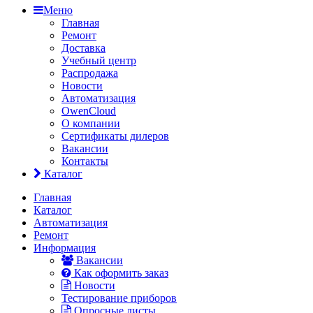
Меню
Главная
Ремонт
Доставка
Учебный центр
Распродажа
Новости
Автоматизация
OwenCloud
О компании
Сертификаты дилеров
Вакансии
Контакты
Каталог
Главная
Каталог
Автоматизация
Ремонт
Информация
Вакансии
Как оформить заказ
Новости
Тестирование приборов
Опросные листы