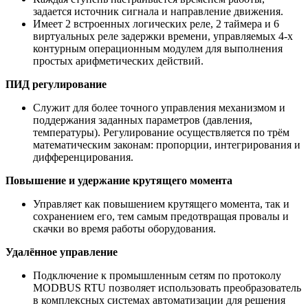
задается источник сигнала и направление движения.
Имеет 2 встроенных логических реле, 2 таймера и 6
виртуальных реле задержки времени, управляемых 4-х
контурным операционным модулем для выполнения
простых арифметических действий.
ПИД регулирование
Служит для более точного управления механизмом и
поддержания заданных параметров (давления,
температуры). Регулирование осуществляется по трём
математическим законам: пропорции, интегрирования и
дифференцирования.
Повышение и удержание крутящего момента
Управляет как повышением крутящего момента, так и
сохранением его, тем самым предотвращая провалы и
скачки во время работы оборудования.
Удалённое управление
Подключение к промышленным сетям по протоколу
MODBUS RTU позволяет использовать преобразователь
в комплексных системах автоматизации для решения