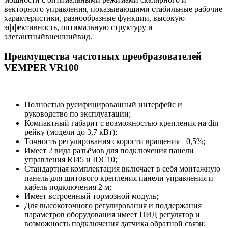
векторного управления, показывающими стабильные рабочие
характеристики, разнообразные функции, высокую
эффективность, оптимальную структуру и
элегантныйвнешнийвид.
Преимущества частотных преобразователей
VEMPER VR100
Полностью русифицированный интерфейс и
руководство по эксплуатации;
Компактный габарит с возможностью крепления на din
рейку (модели до 3,7 кВт);
Точность регулирования скорости вращения ±0,5%;
Имеет 2 вида разъёмов для подключения панели
управления RJ45 и IDC10;
Стандартная комплектация включает в себя монтажную
панель для щитового крепления панели управления и
кабель подключения 2 м;
Имеет встроенный тормозной модуль;
Для высокоточного регулирования и поддержания
параметров оборудования имеет ПИД регулятор и
возможность подключения датчика обратной связи;