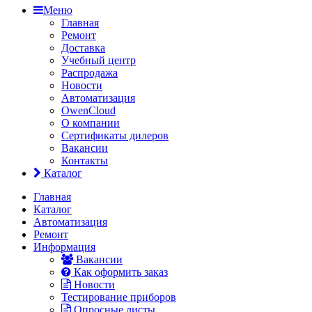
Меню
Главная
Ремонт
Доставка
Учебный центр
Распродажа
Новости
Автоматизация
OwenCloud
О компании
Сертификаты дилеров
Вакансии
Контакты
Каталог
Главная
Каталог
Автоматизация
Ремонт
Информация
Вакансии
Как оформить заказ
Новости
Тестирование приборов
Опросные листы