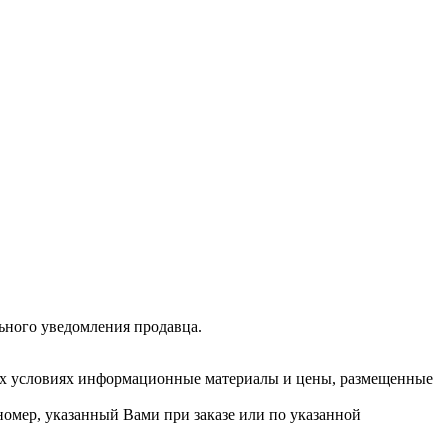
льного уведомления продавца.
их условиях информационные материалы и цены, размещенные
номер, указанный Вами при заказе или по указанной