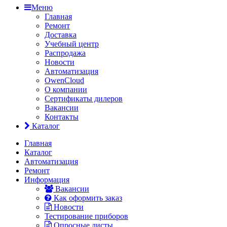
Меню
Главная
Ремонт
Доставка
Учебный центр
Распродажа
Новости
Автоматизация
OwenCloud
О компании
Сертификаты дилеров
Вакансии
Контакты
Каталог
Главная
Каталог
Автоматизация
Ремонт
Информация
Вакансии
Как оформить заказ
Новости
Тестирование приборов
Опросные листы